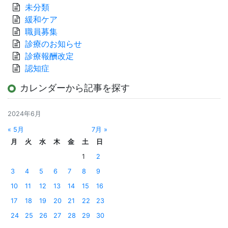
未分類
緩和ケア
職員募集
診療のお知らせ
診療報酬改定
認知症
カレンダーから記事を探す
2024年6月
« 5月
7月 »
月
火
水
木
金
土
日
1
2
3
4
5
6
7
8
9
10
11
12
13
14
15
16
17
18
19
20
21
22
23
24
25
26
27
28
29
30