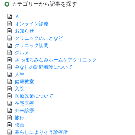
カテゴリーから記事を探す
ＡＩ
オンライン診療
お知らせ
クリニックのことなど
クリニック訪問
グルメ
さっぽろみなみホームケアクリニック
みなしの訪問看護について
人生
健康教室
入院
医療政策について
在宅医療
外来診療
旅行
映画
暮らしによりそう診療所