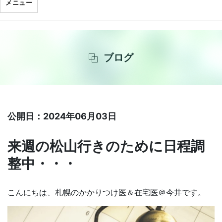
メニュー
ブログ
公開日：2024年06月03日
来週の松山行きのために日程調
整中・・・
こんにちは、札幌のかかりつけ医＆在宅医＠今井です。