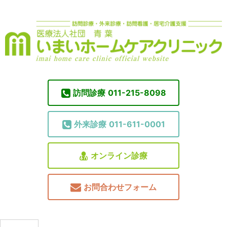
訪問診療
011-215-8098
外来診療
011-611-0001
オンライン診療
お問合わせフォーム