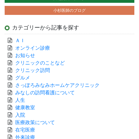
小杉医師のブログ
カテゴリーから記事を探す
ＡＩ
オンライン診療
お知らせ
クリニックのことなど
クリニック訪問
グルメ
さっぽろみなみホームケアクリニック
みなしの訪問看護について
人生
健康教室
入院
医療政策について
在宅医療
外来診療