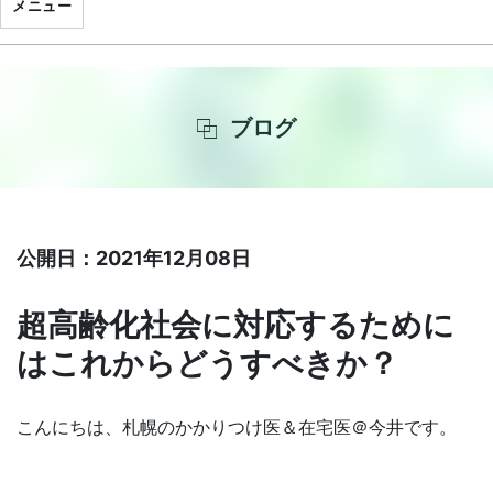
メニュー
ブログ
公開日：2021年12月08日
超高齢化社会に対応するために
はこれからどうすべきか？
こんにちは、札幌のかかりつけ医＆在宅医＠今井です。