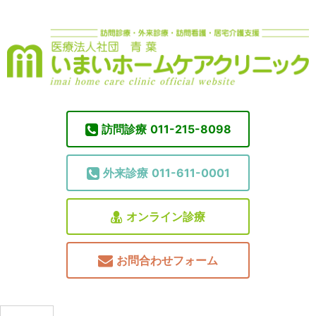
訪問診療
011-215-8098
外来診療
011-611-0001
オンライン診療
お問合わせフォーム