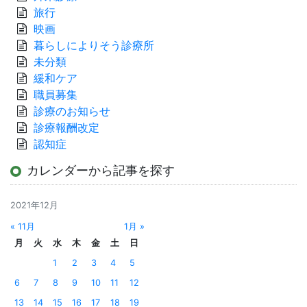
旅行
映画
暮らしによりそう診療所
未分類
緩和ケア
職員募集
診療のお知らせ
診療報酬改定
認知症
カレンダーから記事を探す
2021年12月
« 11月
1月 »
月
火
水
木
金
土
日
1
2
3
4
5
6
7
8
9
10
11
12
13
14
15
16
17
18
19