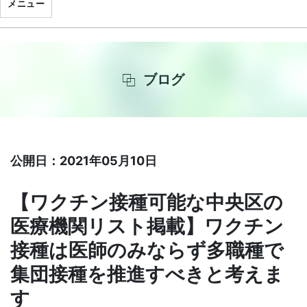
メニュー
ブログ
公開日：2021年05月10日
【ワクチン接種可能な中央区の
医療機関リスト掲載】ワクチン
接種は医師のみならず多職種で
集団接種を推進すべきと考えま
す