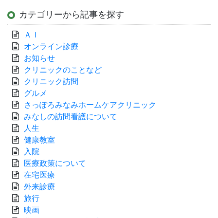
カテゴリーから記事を探す
ＡＩ
オンライン診療
お知らせ
クリニックのことなど
クリニック訪問
グルメ
さっぽろみなみホームケアクリニック
みなしの訪問看護について
人生
健康教室
入院
医療政策について
在宅医療
外来診療
旅行
映画