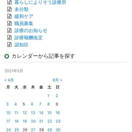
暮らしによりそう診療所
未分類
緩和ケア
職員募集
診療のお知らせ
診療報酬改定
認知症
カレンダーから記事を探す
2021年5月
« 4月
6月 »
月
火
水
木
金
土
日
1
2
3
4
5
6
7
8
9
10
11
12
13
14
15
16
17
18
19
20
21
22
23
24
25
26
27
28
29
30