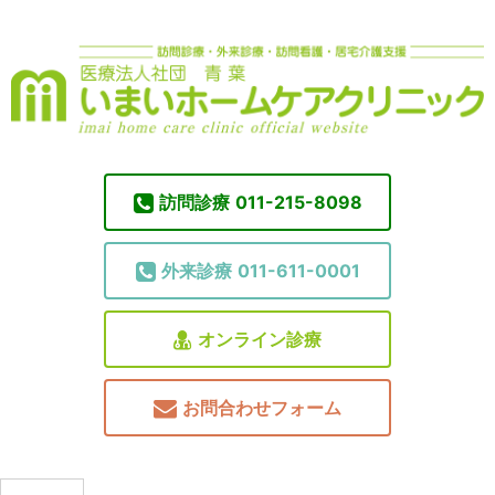
訪問診療
011-215-8098
外来診療
011-611-0001
オンライン診療
お問合わせフォーム