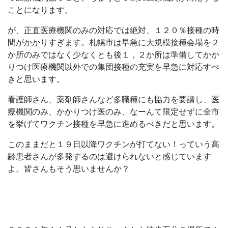
ことになります。
が、正直医療機関のみの対応では絶対、１２０％接種の時
間がかかりすぎます。札幌市は早急に大規模接種会場を２
か所のみではなく少なくとも後１，２か所は準備してかか
りつけ医療機関以外での集団接種の充実を早急に対応すべ
きと思います。
看護師さん、薬剤師さんなど多職種にも協力を要請し、医
療機関のみ、かかりつけ医のみ、なーんて限定せずに全市
を挙げてワクチン接種を早急に進めるべきだと思います。
このままだと１９日以降ワクチンが打てない！っていう高
齢患者さんが多発するのは避けられないと感じています
よ。皆さんもそう思いませんか？