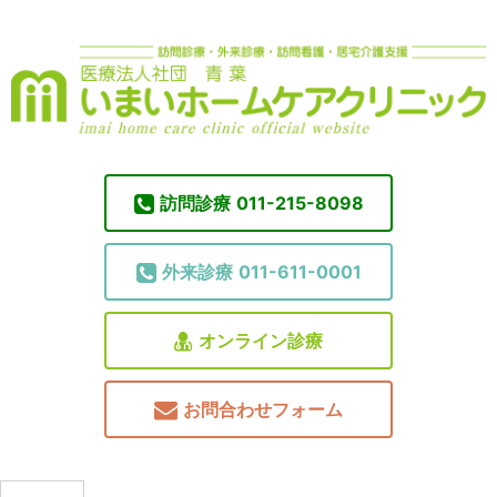
訪問診療
011-215-8098
外来診療
011-611-0001
オンライン診療
お問合わせフォーム