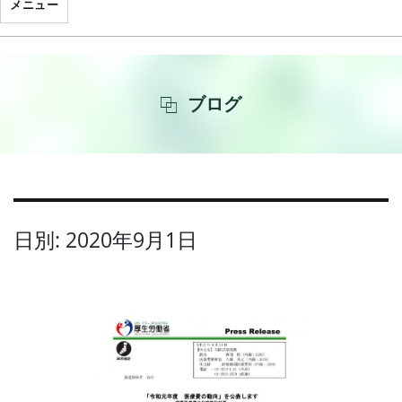
メニュー
ブログ
日別: 2020年9月1日