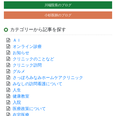
川端院長のブログ
小杉医師のブログ
カテゴリーから記事を探す
ＡＩ
オンライン診療
お知らせ
クリニックのことなど
クリニック訪問
グルメ
さっぽろみなみホームケアクリニック
みなしの訪問看護について
人生
健康教室
入院
医療政策について
在宅医療