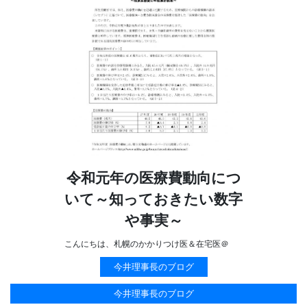
令和元年の医療費動向につ
いて～知っておきたい数字
や事実～
こんにちは、札幌のかかりつけ医＆在宅医＠
今井理事長のブログ
今井理事長のブログ