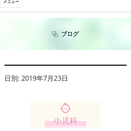
メニュー
ブログ
日別: 2019年7月23日