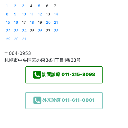
1
2
3
4
5
6
7
8
9
10
11
12
13
14
15
16
17
18
19
20
21
22
23
24
25
26
27
28
29
30
31
〒064-0953
札幌市中央区宮の森3条1丁目1番38号
訪問診療
011-215-8098
外来診療
011-611-0001