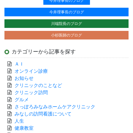
今井理事長のブログ
今井理事長のブログ
川端院長のブログ
小杉医師のブログ
カテゴリーから記事を探す
ＡＩ
オンライン診療
お知らせ
クリニックのことなど
クリニック訪問
グルメ
さっぽろみなみホームケアクリニック
みなしの訪問看護について
人生
健康教室