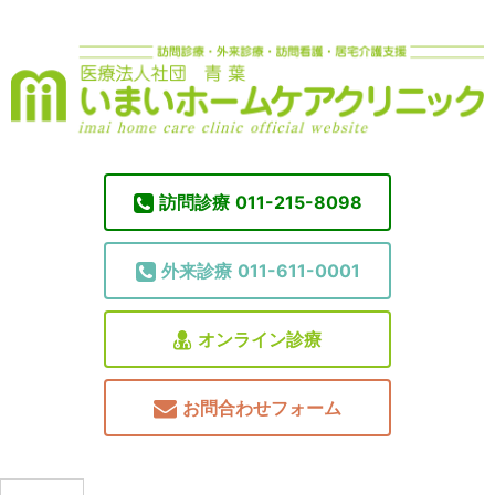
訪問診療
011-215-8098
外来診療
011-611-0001
オンライン診療
お問合わせフォーム