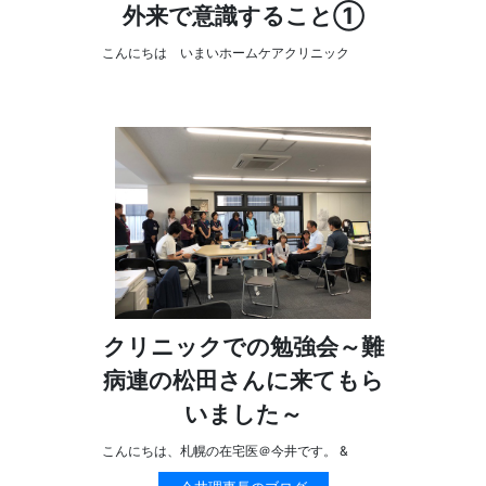
外来で意識すること①
こんにちは いまいホームケアクリニック
陽祐小杉
クリニックでの勉強会～難
病連の松田さんに来てもら
いました～
こんにちは、札幌の在宅医＠今井です。 &