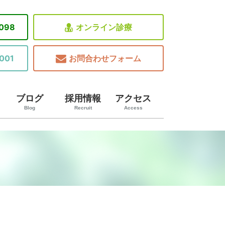
8098
オンライン診療
001
お問合わせフォーム
ブログ
採用情報
アクセス
Blog
Recruit
Access