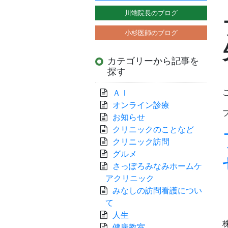
川端院長のブログ
小杉医師のブログ
カテゴリーから記事を
探す
ＡＩ
オンライン診療
お知らせ
クリニックのことなど
クリニック訪問
グルメ
さっぽろみなみホームケ
アクリニック
みなしの訪問看護につい
て
人生
健康教室