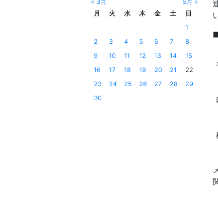
« 3月
5月 »
月
火
水
木
金
土
日
1
2
3
4
5
6
7
8
9
10
11
12
13
14
15
16
17
18
19
20
21
22
23
24
25
26
27
28
29
30