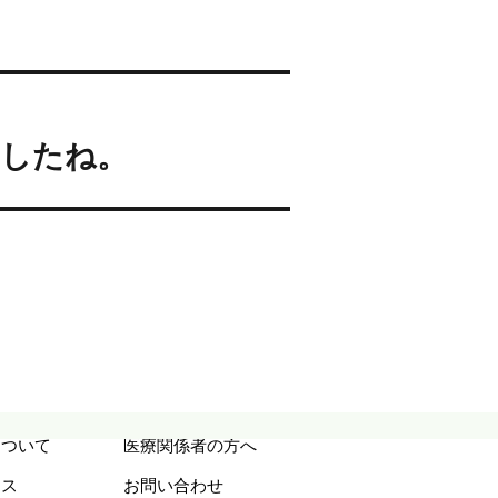
ましたね。
について
医療関係者の方へ
セス
お問い合わせ