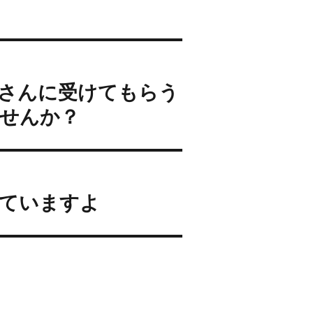
さんに受けてもらう
せんか？
ていますよ