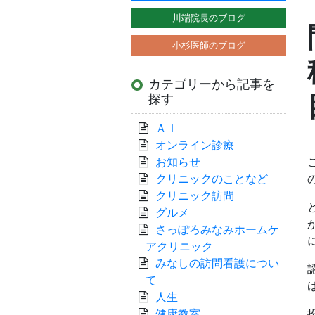
川端院長のブログ
小杉医師のブログ
カテゴリーから記事を
探す
ＡＩ
オンライン診療
お知らせ
クリニックのことなど
クリニック訪問
グルメ
さっぽろみなみホームケ
アクリニック
みなしの訪問看護につい
て
人生
健康教室