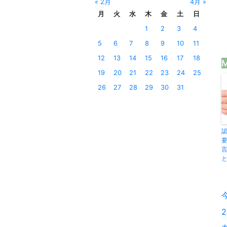
« 2月
4月 »
月
火
水
木
金
土
日
1
2
3
4
5
6
7
8
9
10
11
12
13
14
15
16
17
18
M
19
20
21
22
23
24
25
26
27
28
29
30
31