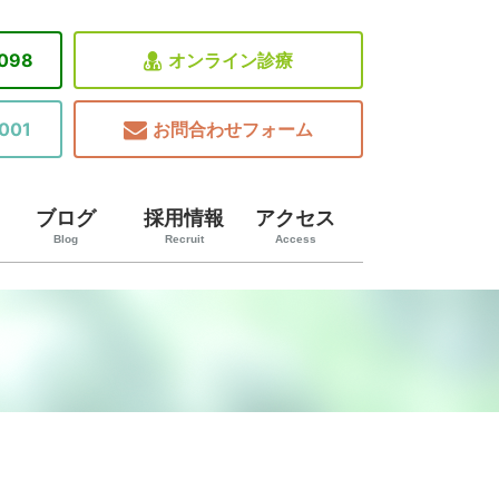
8098
オンライン診療
001
お問合わせフォーム
ブログ
採用情報
アクセス
Blog
Recruit
Access