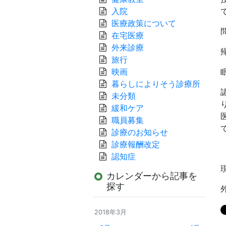
入院
医療政策について
在宅医療
外来診療
旅行
映画
暮らしによりそう診療所
未分類
緩和ケア
職員募集
診療のお知らせ
診療報酬改定
認知症
カレンダーから記事を
探す
2018年3月