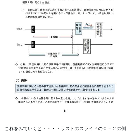
これをみていくと・・・・ラストのスライドのＣ－２の例