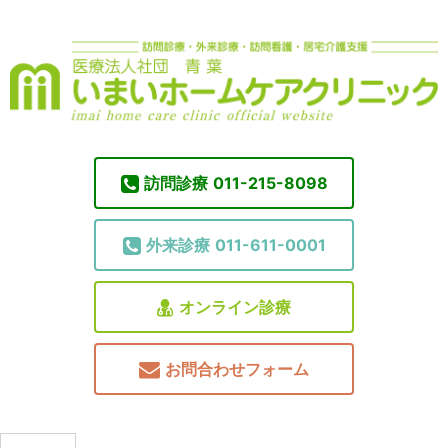
訪問診療
011-215-8098
外来診療
011-611-0001
オンライン診療
お問合わせフォーム