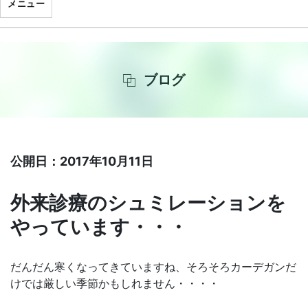
メニュー
ブログ
公開日：2017年10月11日
外来診療のシュミレーションを
やっています・・・
だんだん寒くなってきていますね、そろそろカーデガンだ
けでは厳しい季節かもしれません・・・・