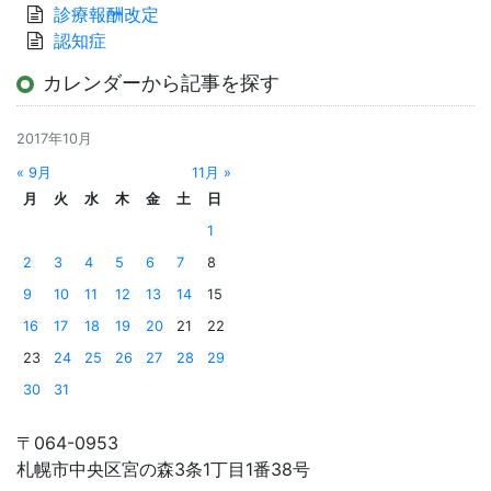
診療報酬改定
認知症
カレンダーから記事を探す
2017年10月
« 9月
11月 »
月
火
水
木
金
土
日
1
2
3
4
5
6
7
8
9
10
11
12
13
14
15
16
17
18
19
20
21
22
23
24
25
26
27
28
29
30
31
〒064-0953
札幌市中央区宮の森3条1丁目1番38号