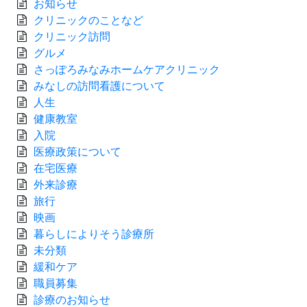
お知らせ
クリニックのことなど
クリニック訪問
グルメ
さっぽろみなみホームケアクリニック
みなしの訪問看護について
人生
健康教室
入院
医療政策について
在宅医療
外来診療
旅行
映画
暮らしによりそう診療所
未分類
緩和ケア
職員募集
診療のお知らせ