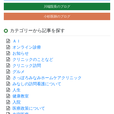
川端院長のブログ
小杉医師のブログ
カテゴリーから記事を探す
ＡＩ
オンライン診療
お知らせ
クリニックのことなど
クリニック訪問
グルメ
さっぽろみなみホームケアクリニック
みなしの訪問看護について
人生
健康教室
入院
医療政策について