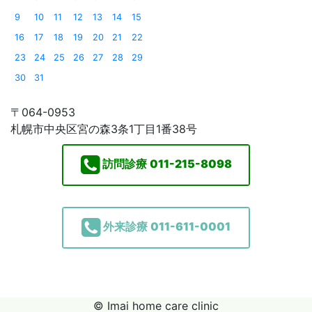
9
10
11
12
13
14
15
16
17
18
19
20
21
22
23
24
25
26
27
28
29
30
31
〒064-0953
札幌市中央区宮の森3条1丁目1番38号
訪問診療
011-215-8098
外来診療
011-611-0001
© Imai home care clinic