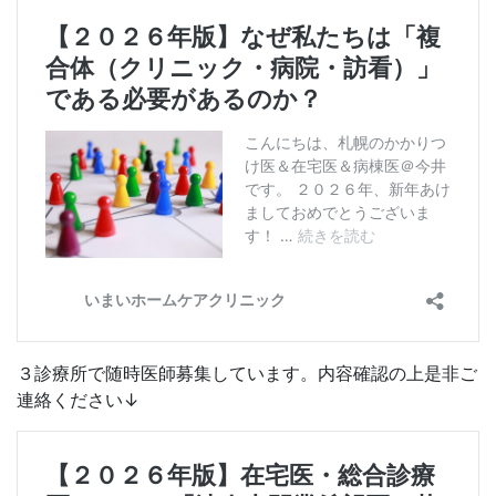
３診療所で随時医師募集しています。内容確認の上是非ご
連絡ください↓