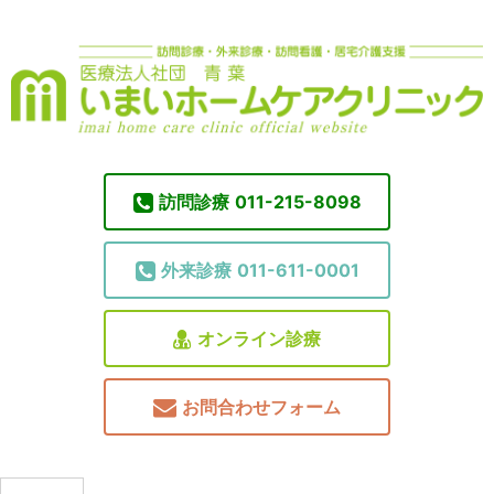
訪問診療
011-215-8098
外来診療
011-611-0001
オンライン診療
お問合わせフォーム