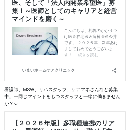
看護師、MSW、リハスタッフ、ケアマネさんなど募集
中。一同じマインドをもつスタッフと一緒に働きません
か？↓