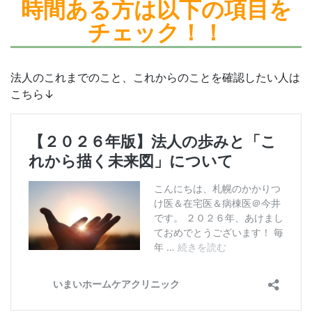
時間ある方は
以下の項目を
チェック！！
法人のこれまでのこと、これからのことを確認したい人は
こちら↓