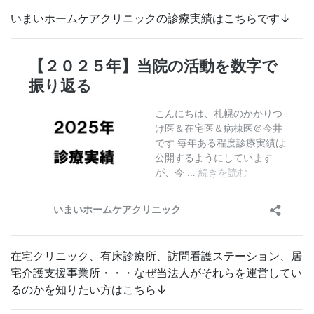
いまいホームケアクリニックの診療実績はこちらです↓
在宅クリニック、有床診療所、訪問看護ステーション、居
宅介護支援事業所・・・なぜ当法人がそれらを運営してい
るのかを知りたい方はこちら↓