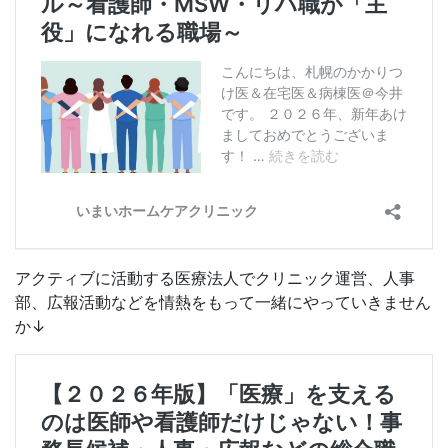
アクティブに活動する医療法人でクリニック運営、人事
部、広報活動などを情熱をもって一緒にやっていきません
か↓