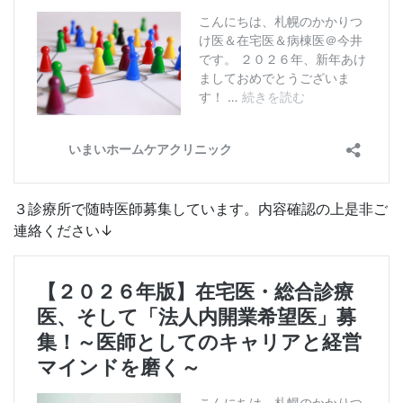
３診療所で随時医師募集しています。内容確認の上是非ご
連絡ください↓