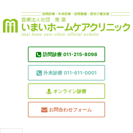
訪問診療
011-215-8098
外来診療
011-611-0001
オンライン診療
お問合わせフォーム