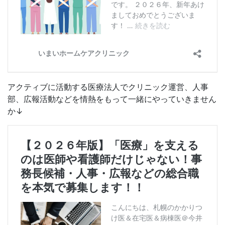
アクティブに活動する医療法人でクリニック運営、人事
部、広報活動などを情熱をもって一緒にやっていきません
か↓