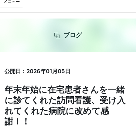
メニュー
ブログ
公開日：2026年01月05日
年末年始に在宅患者さんを一緒
に診てくれた訪問看護、受け入
れてくれた病院に改めて感
謝！！