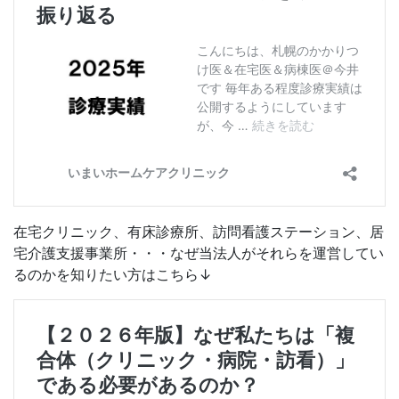
在宅クリニック、有床診療所、訪問看護ステーション、居
宅介護支援事業所・・・なぜ当法人がそれらを運営してい
るのかを知りたい方はこちら↓