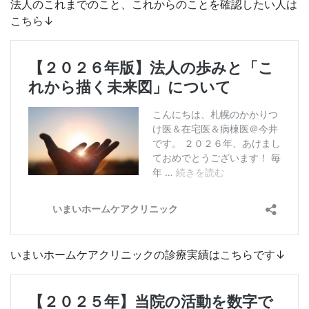
法人のこれまでのこと、これからのことを確認したい人は
こちら↓
いまいホームケアクリニックの診療実績はこちらです↓