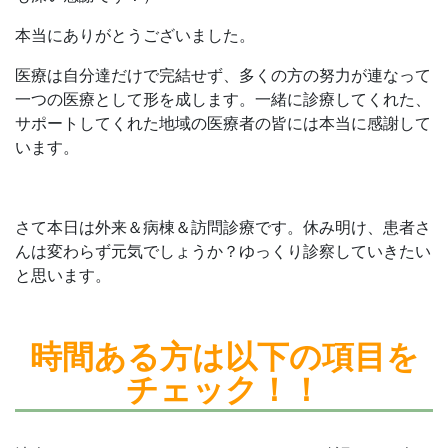
本当にありがとうございました。
医療は自分達だけで完結せず、多くの方の努力が連なって
一つの医療として形を成します。一緒に診療してくれた、
サポートしてくれた地域の医療者の皆には本当に感謝して
います。
さて本日は外来＆病棟＆訪問診療です。休み明け、患者さ
んは変わらず元気でしょうか？ゆっくり診察していきたい
と思います。
時間ある方は
以下の項目を
チェック！！