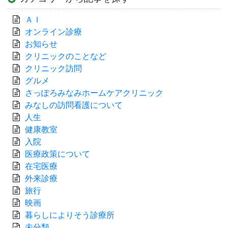
ＡＩ
オンライン診療
お知らせ
クリニックのことなど
クリニック訪問
グルメ
さっぽろみなみホームケアクリニック
みなしの訪問看護について
人生
健康教室
入院
医療政策について
在宅医療
外来診療
旅行
映画
暮らしによりそう診療所
未分類