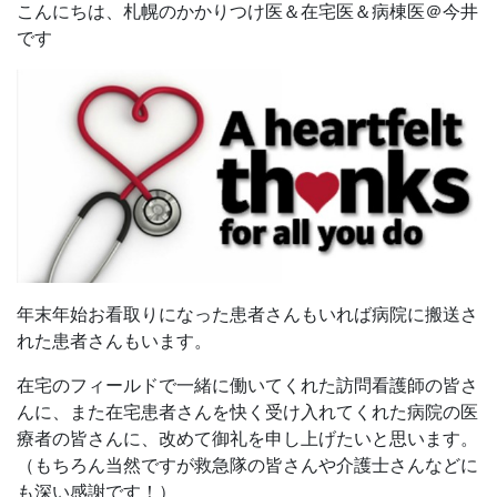
こんにちは、札幌のかかりつけ医＆在宅医＆病棟医＠今井
です
年末年始お看取りになった患者さんもいれば病院に搬送さ
れた患者さんもいます。
在宅のフィールドで一緒に働いてくれた訪問看護師の皆さ
んに、また在宅患者さんを快く受け入れてくれた病院の医
療者の皆さんに、改めて御礼を申し上げたいと思います。
（もちろん当然ですが救急隊の皆さんや介護士さんなどに
も深い感謝です！）