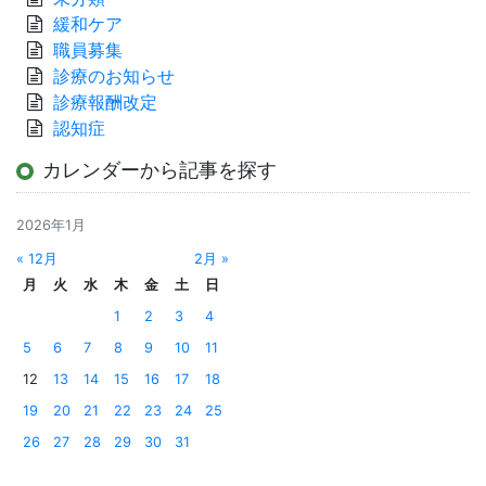
緩和ケア
職員募集
診療のお知らせ
診療報酬改定
認知症
カレンダーから記事を探す
2026年1月
« 12月
2月 »
月
火
水
木
金
土
日
1
2
3
4
5
6
7
8
9
10
11
12
13
14
15
16
17
18
19
20
21
22
23
24
25
26
27
28
29
30
31