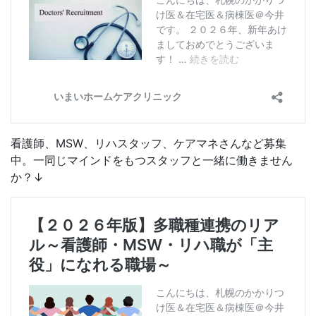
看護師、MSW、リハスタッフ、ケアマネさんなど募集
中。一同じマインドをもつスタッフと一緒に働きません
か？↓