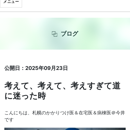
メニュー
ブログ
公開日：2025年09月23日
考えて、考えて、考えすぎて道
に迷った時
こんにちは、札幌のかかりつけ医＆在宅医＆病棟医＠今井
です