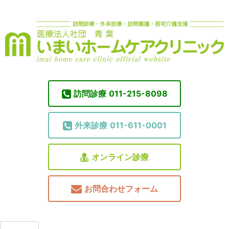
訪問診療
011-215-8098
外来診療
011-611-0001
オンライン診療
お問合わせフォーム