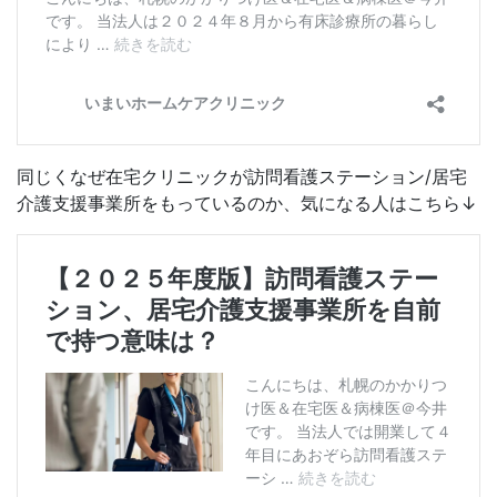
同じくなぜ在宅クリニックが訪問看護ステーション/居宅
介護支援事業所をもっているのか、気になる人はこちら↓