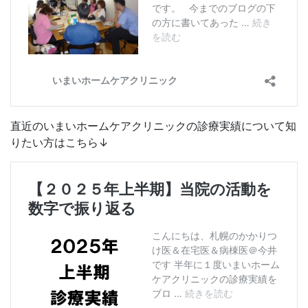
直近のいまいホームケアクリニックの診療実績について知
りたい方はこちら↓