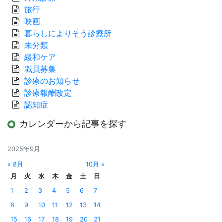
旅行
映画
暮らしによりそう診療所
未分類
緩和ケア
職員募集
診療のお知らせ
診療報酬改定
認知症
カレンダーから記事を探す
2025年9月
« 8月
10月 »
月
火
水
木
金
土
日
1
2
3
4
5
6
7
8
9
10
11
12
13
14
15
16
17
18
19
20
21