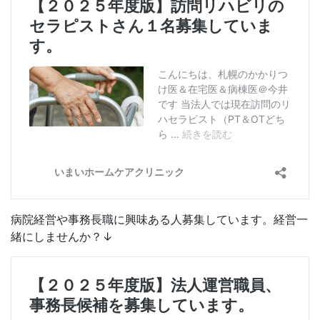
病院経営や事務長職に興味ある人募集しています。経営一
緒にしませんか？↓