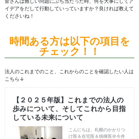
皆さんは難しい問題にぶち当たった時、何を大事にしてア
イデアをだして行動していっていますか？良ければ教えて
くださいね！
時間ある方は
以下の項目を
チェック！！
法人のこれまでのこと、これからのことを確認したい人は
こちら↓