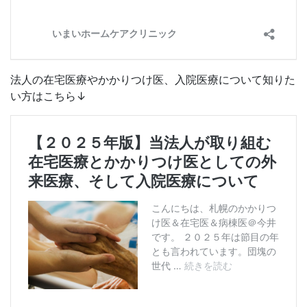
法人の在宅医療やかかりつけ医、入院医療について知りた
い方はこちら↓