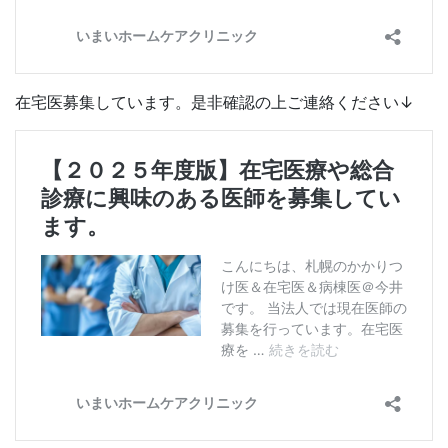
在宅医募集しています。是非確認の上ご連絡ください↓