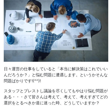
日々運営の仕事をしていると「本当に解決策はこれでいい
んだろうか？」と悩む問題に遭遇します。というかそんな
問題ばかりです!(^^)!
スタッフとブレストし議論を尽くしてもやはり悩む問題が
ある・・・さて皆さんは考えて、考えて、考えすぎてどの
選択をとるべきか道に迷った時、どうしていますか？