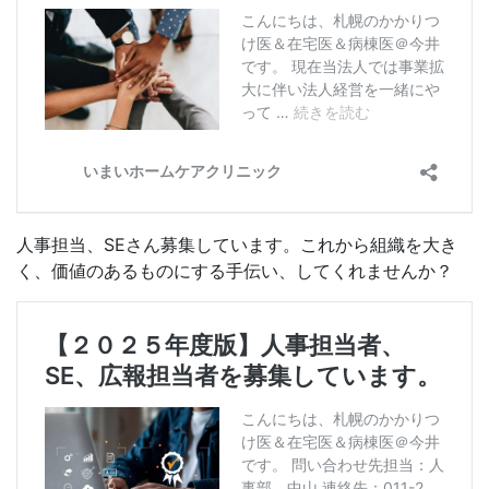
人事担当、SEさん募集しています。これから組織を大き
く、価値のあるものにする手伝い、してくれませんか？