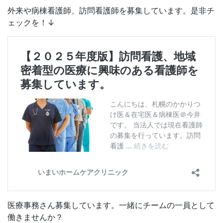
外来や病棟看護師、訪問看護師を募集しています。是非チ
ェックを！↓
医療事務さん募集しています。一緒にチームの一員として
働きませんか？