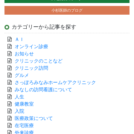
小杉医師のブログ
カテゴリーから記事を探す
ＡＩ
オンライン診療
お知らせ
クリニックのことなど
クリニック訪問
グルメ
さっぽろみなみホームケアクリニック
みなしの訪問看護について
人生
健康教室
入院
医療政策について
在宅医療
外来診療