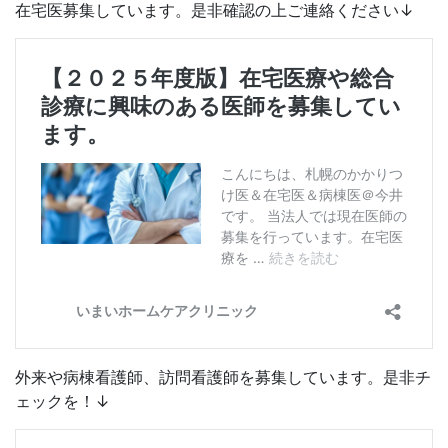
在宅医募集しています。是非確認の上ご連絡ください↓
外来や病棟看護師、訪問看護師を募集しています。是非チ
ェックを！↓