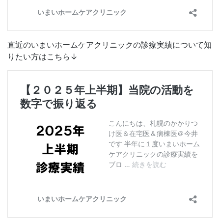
直近のいまいホームケアクリニックの診療実績について知
りたい方はこちら↓