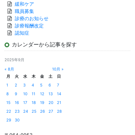
緩和ケア
職員募集
診療のお知らせ
診療報酬改定
認知症
カレンダーから記事を探す
2025年9月
« 8月
10月 »
月
火
水
木
金
土
日
1
2
3
4
5
6
7
8
9
10
11
12
13
14
15
16
17
18
19
20
21
22
23
24
25
26
27
28
29
30
〒064-0953