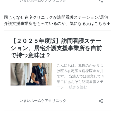
同じくなぜ在宅クリニックが訪問看護ステーション/居宅
介護支援事業所をもっているのか、気になる人はこちら↓