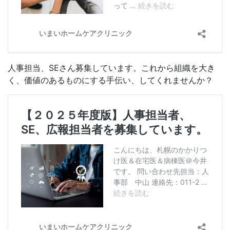
人事担当、SEさん募集しています。これから組織を大き
く、価値のあるものにする手伝い、してくれませんか？