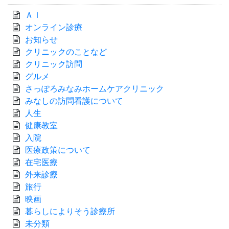
ＡＩ
オンライン診療
お知らせ
クリニックのことなど
クリニック訪問
グルメ
さっぽろみなみホームケアクリニック
みなしの訪問看護について
人生
健康教室
入院
医療政策について
在宅医療
外来診療
旅行
映画
暮らしによりそう診療所
未分類