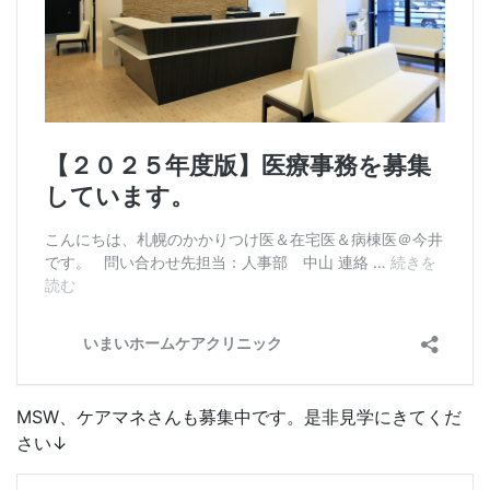
MSW、ケアマネさんも募集中です。是非見学にきてくだ
さい↓