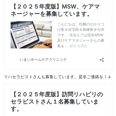
リハセラピストさんも募集しています。是非ご連絡を！↓