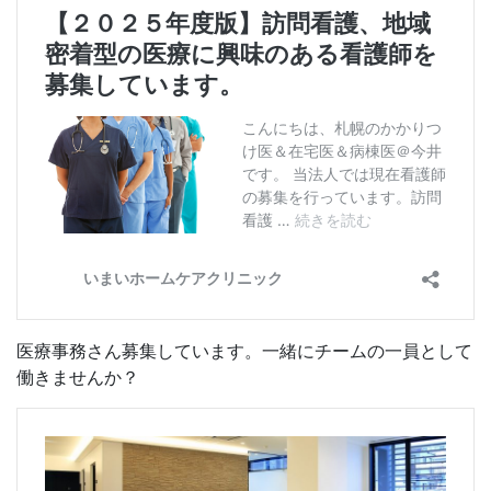
医療事務さん募集しています。一緒にチームの一員として
働きませんか？