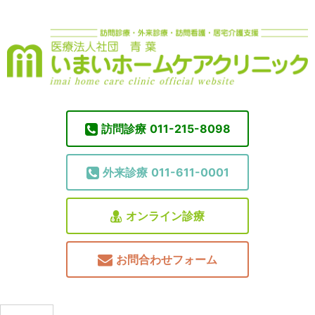
訪問診療
011-215-8098
外来診療
011-611-0001
オンライン診療
お問合わせフォーム