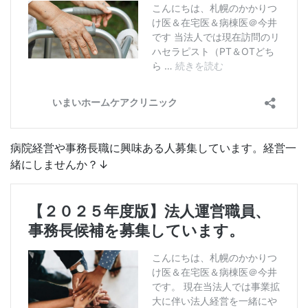
病院経営や事務長職に興味ある人募集しています。経営一
緒にしませんか？↓