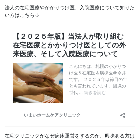
法人の在宅医療やかかりつけ医、入院医療について知りた
い方はこちら↓
在宅クリニックがなぜ病床運営をするのか、興味ある方は