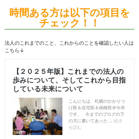
時間ある方は
以下の項目を
チェック！！
法人のこれまでのこと、これからのことを確認したい人は
こちら↓