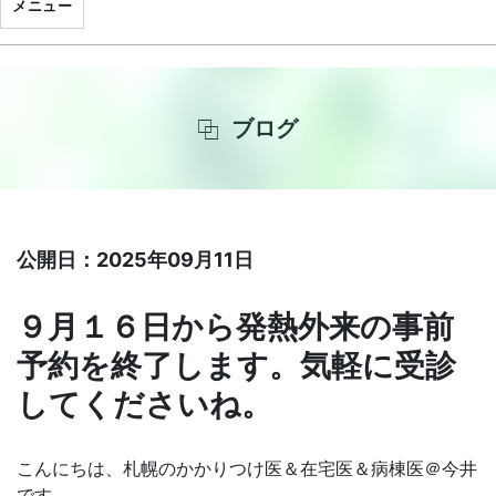
メニュー
ブログ
公開日：2025年09月11日
９月１６日から発熱外来の事前
予約を終了します。気軽に受診
してくださいね。
こんにちは、札幌のかかりつけ医＆在宅医＆病棟医＠今井
です