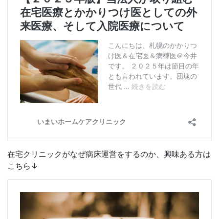
在宅クリニックがなぜ病床運営をするのか、興味ある方は
こちら↓