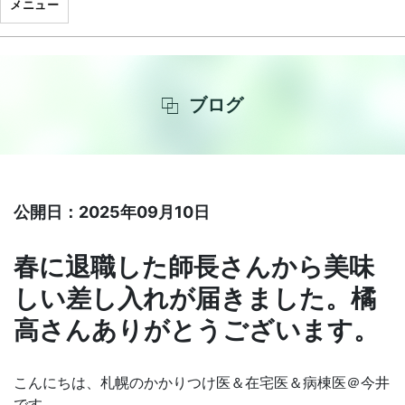
メニュー
ブログ
公開日：2025年09月10日
春に退職した師長さんから美味
しい差し入れが届きました。橘
高さんありがとうございます。
こんにちは、札幌のかかりつけ医＆在宅医＆病棟医＠今井
です