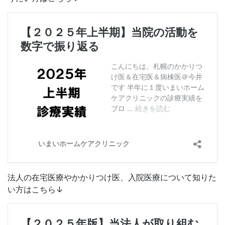
法人の在宅医療やかかりつけ医、入院医療について知りた
い方はこちら↓