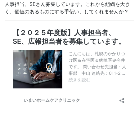
人事担当、SEさん募集しています。これから組織を大き
く、価値のあるものにする手伝い、してくれませんか？