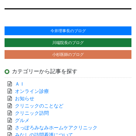
今井理事長のブログ
川端院長のブログ
小杉医師のブログ
カテゴリーから記事を探す
ＡＩ
オンライン診療
お知らせ
クリニックのことなど
クリニック訪問
グルメ
さっぽろみなみホームケアクリニック
みなしの訪問看護について