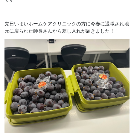
先日いまいホームケアクリニックの方に今春に退職され地
元に戻られた師長さんから差し入れが届きました！！