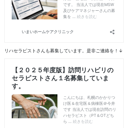
リハセラピストさんも募集しています。是非ご連絡を！↓