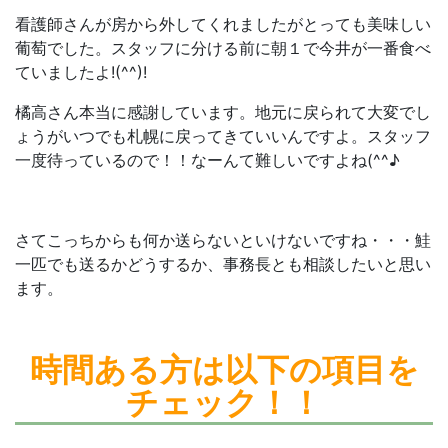
看護師さんが房から外してくれましたがとっても美味しい
葡萄でした。スタッフに分ける前に朝１で今井が一番食べ
ていましたよ!(^^)!
橘高さん本当に感謝しています。地元に戻られて大変でし
ょうがいつでも札幌に戻ってきていいんですよ。スタッフ
一度待っているので！！なーんて難しいですよね(^^♪
さてこっちからも何か送らないといけないですね・・・鮭
一匹でも送るかどうするか、事務長とも相談したいと思い
ます。
時間ある方は
以下の項目を
チェック！！