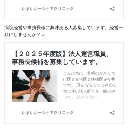
病院経営や事務長職に興味ある人募集しています。経営一
緒にしませんか？↓