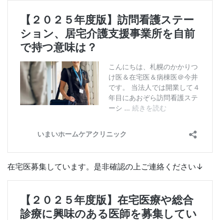
在宅医募集しています。是非確認の上ご連絡ください↓