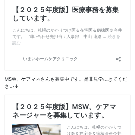
MSW、ケアマネさんも募集中です。是非見学にきてくだ
さい↓