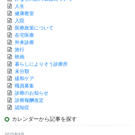
人生
健康教室
入院
医療政策について
在宅医療
外来診療
旅行
映画
暮らしによりそう診療所
未分類
緩和ケア
職員募集
診療のお知らせ
診療報酬改定
認知症
カレンダーから記事を探す
2025年9月