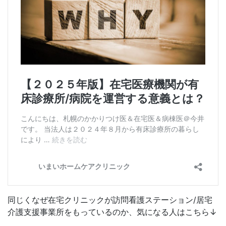
同じくなぜ在宅クリニックが訪問看護ステーション/居宅
介護支援事業所をもっているのか、気になる人はこちら↓