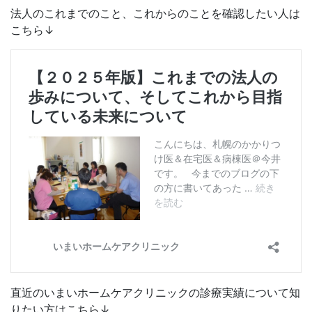
法人のこれまでのこと、これからのことを確認したい人は
こちら↓
直近のいまいホームケアクリニックの診療実績について知
りたい方はこちら↓