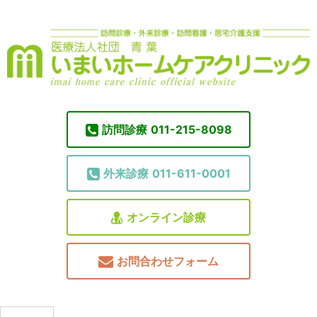
訪問診療
011-215-8098
外来診療
011-611-0001
オンライン診療
お問合わせフォーム