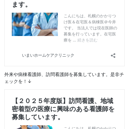
外来や病棟看護師、訪問看護師を募集しています。是非チ
ェックを！↓