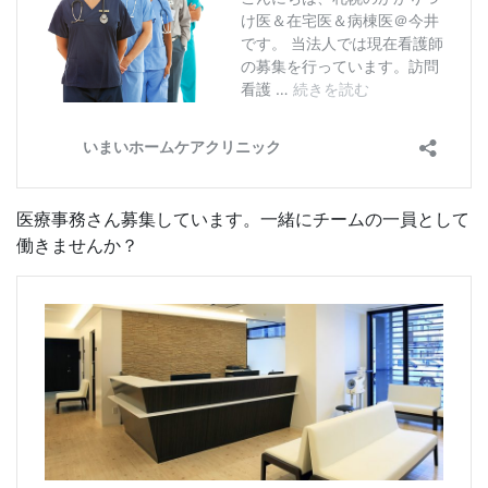
医療事務さん募集しています。一緒にチームの一員として
働きませんか？