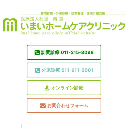
訪問診療
011-215-8098
外来診療
011-611-0001
オンライン診療
お問合わせフォーム