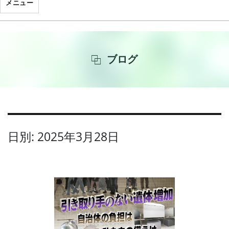
メニュー
ブログ
日別: 2025年3月28日