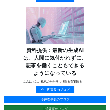
資料提供：最新の生成AI
は、人間に気付かれずに、
悪事を働くこともできる
ようになっている
こんにちは、札幌のかかりつけ医＆在宅医＆
今井理事長のブログ
今井理事長のブログ
川端院長のブログ