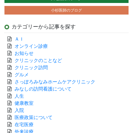
小杉医師のブログ
カテゴリーから記事を探す
ＡＩ
オンライン診療
お知らせ
クリニックのことなど
クリニック訪問
グルメ
さっぽろみなみホームケアクリニック
みなしの訪問看護について
人生
健康教室
入院
医療政策について
在宅医療
外来診療