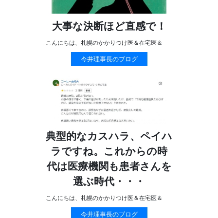
大事な決断ほど直感で！
こんにちは、札幌のかかりつけ医＆在宅医＆
今井理事長のブログ
典型的なカスハラ、ペイハ
ラですね。これからの時
代は医療機関も患者さんを
選ぶ時代・・・
こんにちは、札幌のかかりつけ医＆在宅医＆
今井理事長のブログ