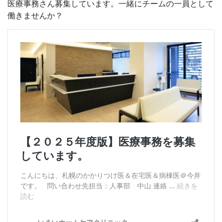
医療事務さん募集しています。一緒にチームの一員として
働きませんか？