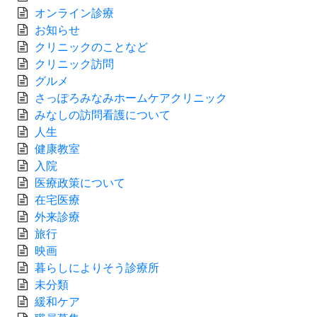
オンライン診療
お知らせ
クリニックのことなど
クリニック訪問
グルメ
さっぽろみなみホームケアクリニック
みなしの訪問看護について
人生
健康教室
入院
医療政策について
在宅医療
外来診療
旅行
映画
暮らしによりそう診療所
未分類
緩和ケア