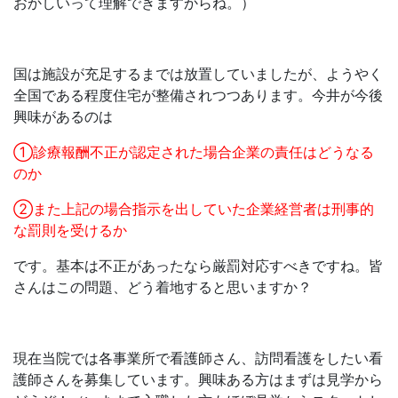
おかしいって理解できますからね。）
国は施設が充足するまでは放置していましたが、ようやく
全国である程度住宅が整備されつつあります。今井が今後
興味があるのは
①診療報酬不正が認定された場合企業の責任はどうなる
のか
②また上記の場合指示を出していた企業経営者は刑事的
な罰則を受けるか
です。基本は不正があったなら厳罰対応すべきですね。皆
さんはこの問題、どう着地すると思いますか？
現在当院では各事業所で看護師さん、訪問看護をしたい看
護師さんを募集しています。興味ある方はまずは見学から