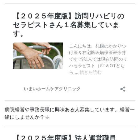
病院経営や事務長職に興味ある人募集しています。経営一
緒にしませんか？↓