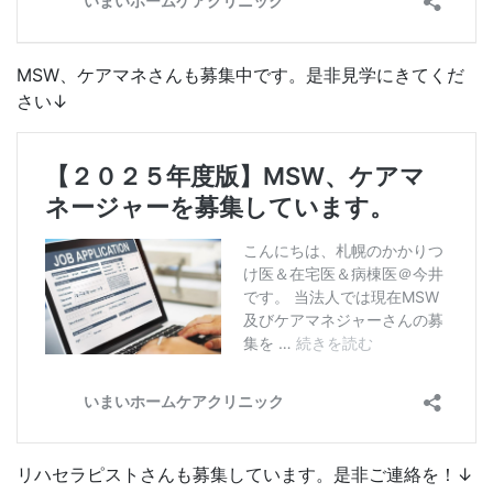
MSW、ケアマネさんも募集中です。是非見学にきてくだ
さい↓
リハセラピストさんも募集しています。是非ご連絡を！↓