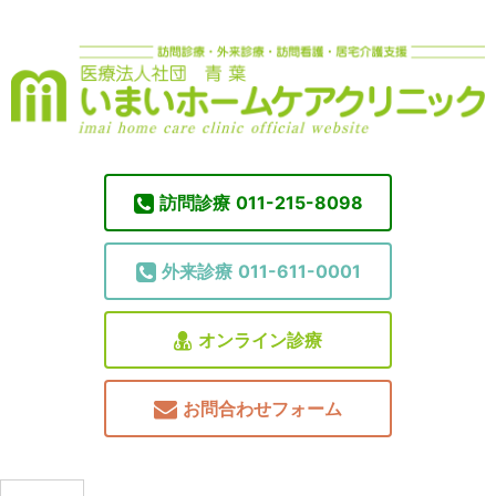
訪問診療
011-215-8098
外来診療
011-611-0001
オンライン診療
お問合わせフォーム