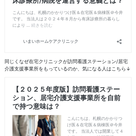
同じくなぜ在宅クリニックが訪問看護ステーション/居宅
介護支援事業所をもっているのか、気になる人はこちら↓