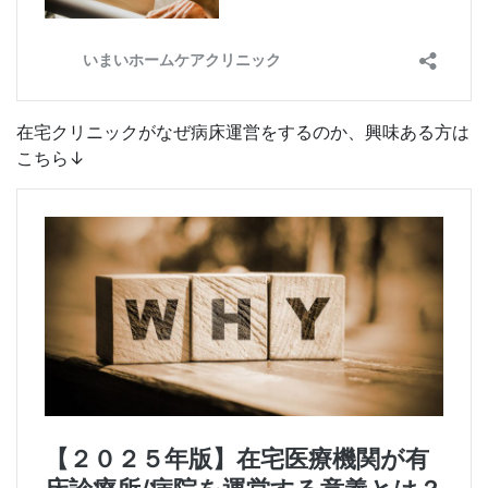
在宅クリニックがなぜ病床運営をするのか、興味ある方は
こちら↓