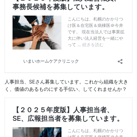
人事担当、SEさん募集しています。これから組織を大き
く、価値のあるものにする手伝い、してくれませんか？