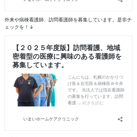
外来や病棟看護師、訪問看護師を募集しています。是非チ
ェックを！↓