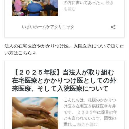
法人の在宅医療やかかりつけ医、入院医療について知りた
い方はこちら↓