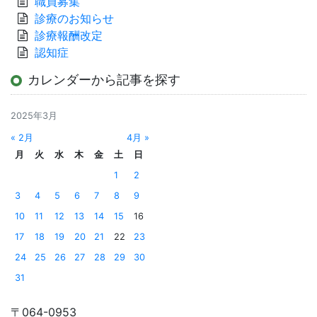
職員募集
診療のお知らせ
診療報酬改定
認知症
カレンダーから記事を探す
2025年3月
« 2月
4月 »
月
火
水
木
金
土
日
1
2
3
4
5
6
7
8
9
10
11
12
13
14
15
16
17
18
19
20
21
22
23
24
25
26
27
28
29
30
31
〒064-0953