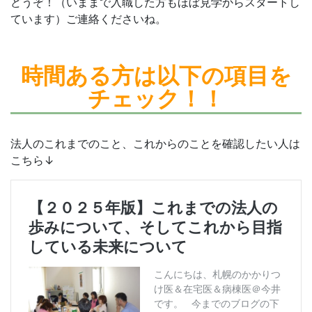
どうぞ！（いままで入職した方もほぼ見学からスタートし
ています）ご連絡くださいね。
時間ある方は
以下の項目を
チェック！！
法人のこれまでのこと、これからのことを確認したい人は
こちら↓