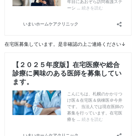
在宅医募集しています。是非確認の上ご連絡ください↓