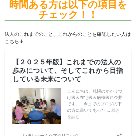
時間ある方は
以下の項目を
チェック！！
法人のこれまでのこと、これからのことを確認したい人は
こちら↓