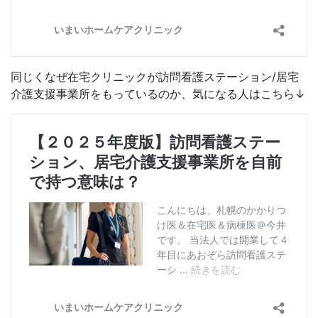
同じくなぜ在宅クリニックが訪問看護ステーション/居宅
介護支援事業所をもっているのか、気になる人はこちら↓