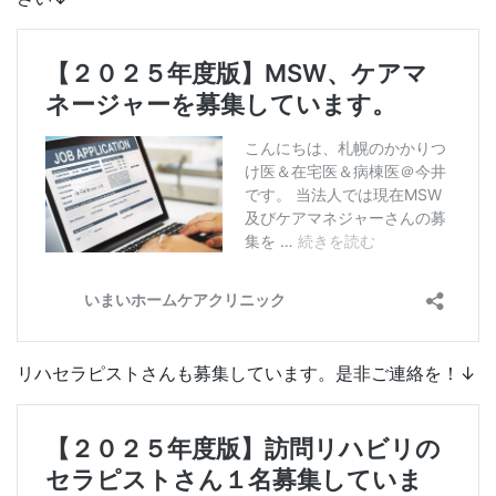
リハセラピストさんも募集しています。是非ご連絡を！↓