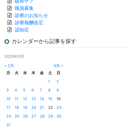
緩和ケア
職員募集
診療のお知らせ
診療報酬改定
認知症
カレンダーから記事を探す
2025年3月
« 2月
4月 »
月
火
水
木
金
土
日
1
2
3
4
5
6
7
8
9
10
11
12
13
14
15
16
17
18
19
20
21
22
23
24
25
26
27
28
29
30
31