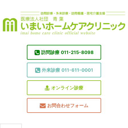
訪問診療
011-215-8098
外来診療
011-611-0001
オンライン診療
お問合わせフォーム