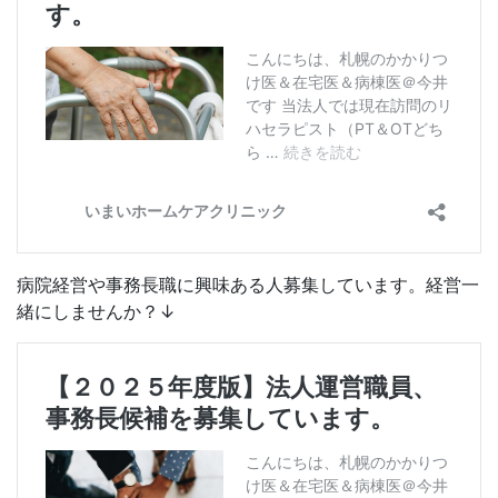
病院経営や事務長職に興味ある人募集しています。経営一
緒にしませんか？↓