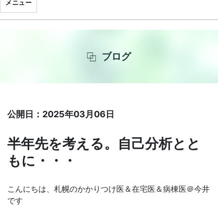
メニュー
ブログ
公開日：2025年03月06日
半年先を考える。自己分析とと
もに・・・
こんにちは、札幌のかかりつけ医＆在宅医＆病棟医＠今井
です