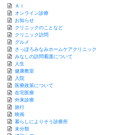
ＡＩ
オンライン診療
お知らせ
クリニックのことなど
クリニック訪問
グルメ
さっぽろみなみホームケアクリニック
みなしの訪問看護について
人生
健康教室
入院
医療政策について
在宅医療
外来診療
旅行
映画
暮らしによりそう診療所
未分類