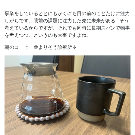
事業をしているととにもかくにも目の前のことだけに注力
しがちです。眼前の課題に注力した先に未来がある…そう
考えているからですが、それでも同時に長期スパンで物事
を考えつつ、というのも大事ですよね。
朝のコーヒー＠よりそう診療所↓