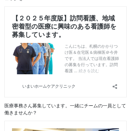
医療事務さん募集しています。一緒にチームの一員として
働きませんか？