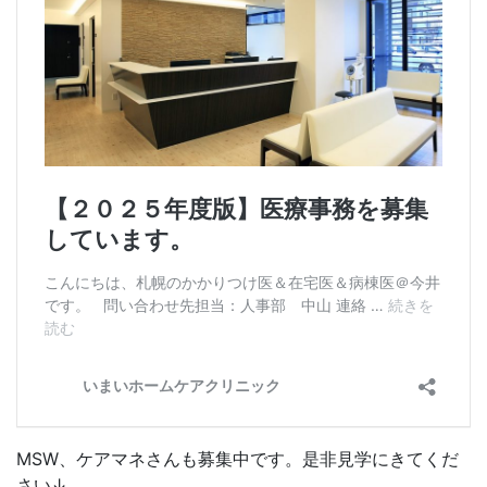
MSW、ケアマネさんも募集中です。是非見学にきてくだ
さい↓