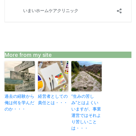
More from my site
過去の経験から
経営者としての
”生みの苦し
俺は何を学んだ
責任とは・・・
み”とはよくい
のか・・・
いますが、事業
運営ではそれよ
り苦しいこと
は・・・