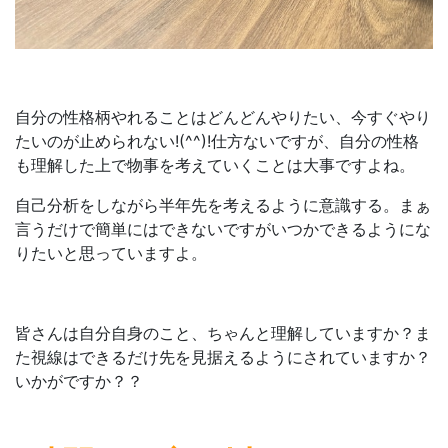
自分の性格柄やれることはどんどんやりたい、今すぐやり
たいのが止められない!(^^)!仕方ないですが、自分の性格
も理解した上で物事を考えていくことは大事ですよね。
自己分析をしながら半年先を考えるように意識する。まぁ
言うだけで簡単にはできないですがいつかできるようにな
りたいと思っていますよ。
皆さんは自分自身のこと、ちゃんと理解していますか？ま
た視線はできるだけ先を見据えるようにされていますか？
いかがですか？？