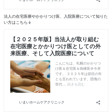
法人の在宅医療やかかりつけ医、入院医療について知りた
い方はこちら↓