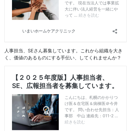
人事担当、SEさん募集しています。これから組織を大き
く、価値のあるものにする手伝い、してくれませんか？