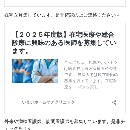
在宅医募集しています。是非確認の上ご連絡ください↓
外来や病棟看護師、訪問看護師を募集しています。是非チ
ェックを！↓