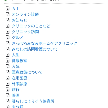
ＡＩ
オンライン診療
お知らせ
クリニックのことなど
クリニック訪問
グルメ
さっぽろみなみホームケアクリニック
みなしの訪問看護について
人生
健康教室
入院
医療政策について
在宅医療
外来診療
旅行
映画
暮らしによりそう診療所
未分類