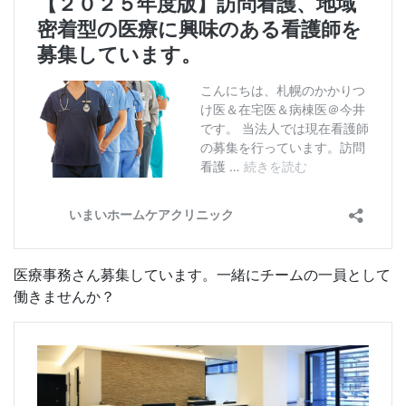
医療事務さん募集しています。一緒にチームの一員として
働きませんか？