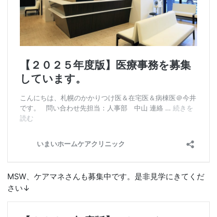
MSW、ケアマネさんも募集中です。是非見学にきてくだ
さい↓