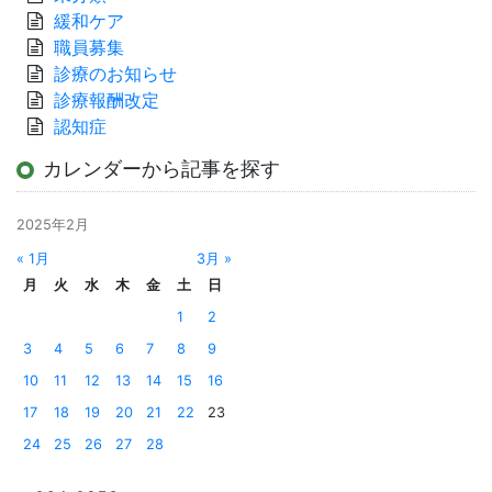
緩和ケア
職員募集
診療のお知らせ
診療報酬改定
認知症
カレンダーから記事を探す
2025年2月
« 1月
3月 »
月
火
水
木
金
土
日
1
2
3
4
5
6
7
8
9
10
11
12
13
14
15
16
17
18
19
20
21
22
23
24
25
26
27
28