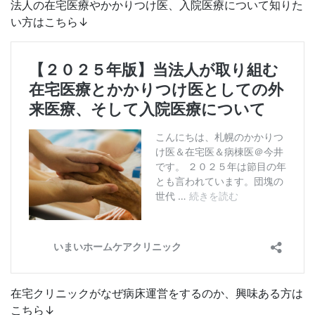
法人の在宅医療やかかりつけ医、入院医療について知りた
い方はこちら↓
在宅クリニックがなぜ病床運営をするのか、興味ある方は
こちら↓