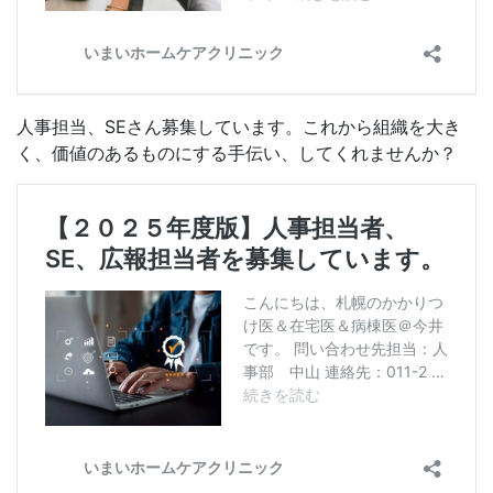
人事担当、SEさん募集しています。これから組織を大き
く、価値のあるものにする手伝い、してくれませんか？