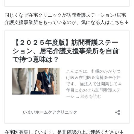
同じくなぜ在宅クリニックが訪問看護ステーション/居宅
介護支援事業所をもっているのか、気になる人はこちら↓
在宅医募集しています。是非確認の上ご連絡ください↓