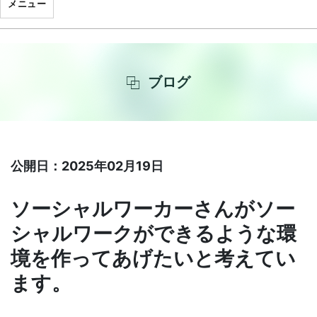
メニュー
ブログ
公開日：2025年02月19日
ソーシャルワーカーさんがソー
シャルワークができるような環
境を作ってあげたいと考えてい
ます。