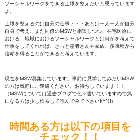
ソーシャルワークをできる土壌を整えたいと思っています
よ。
土壌を整えるのは自分の仕事・・・あとは一人一人が自分
自身で考え、また同僚のMSWと相談しつつ、在宅医療に
おける、地域におけるソーシャルワークとは何かを考えて
仕事をしてくれれば、きっと患者さんや家族、多職種から
信頼を得ることができると考えています。
現在をMSW募集しています。事前に見学してみたいMSW
の方は気軽にご連絡ください。お待ちしています！！
（MSWについては過去ブログで色々書いていますので気
になる方は少し検索して読んでみて下さい!(^^)!）
時間ある方は
以下の項目を
チェック！！