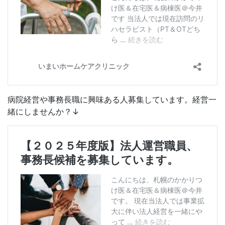
病院経営や事務長職に興味ある人募集しています。経営一
緒にしませんか？↓