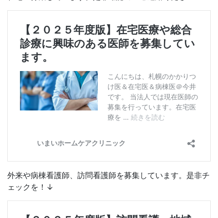
外来や病棟看護師、訪問看護師を募集しています。是非チ
ェックを！↓