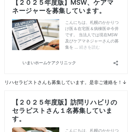
リハセラピストさんも募集しています。是非ご連絡を！↓