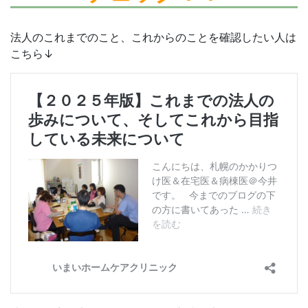
法人のこれまでのこと、これからのことを確認したい人は
こちら↓