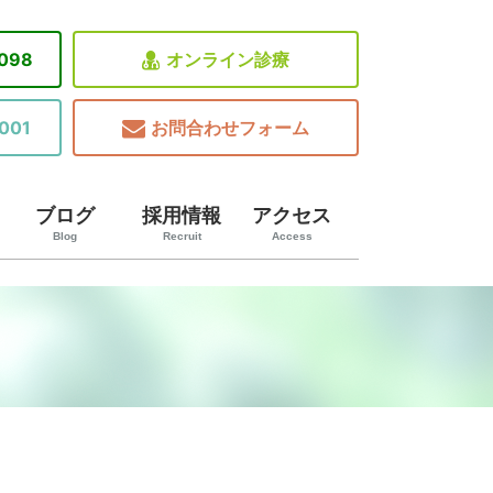
8098
オンライン診療
001
お問合わせフォーム
ブログ
採用情報
アクセス
Blog
Recruit
Access