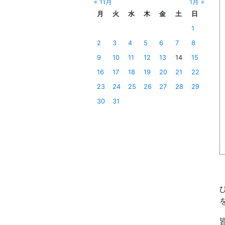
« 11月
1月 »
月
火
水
木
金
土
日
1
2
3
4
5
6
7
8
9
10
11
12
13
14
15
16
17
18
19
20
21
22
23
24
25
26
27
28
29
30
31