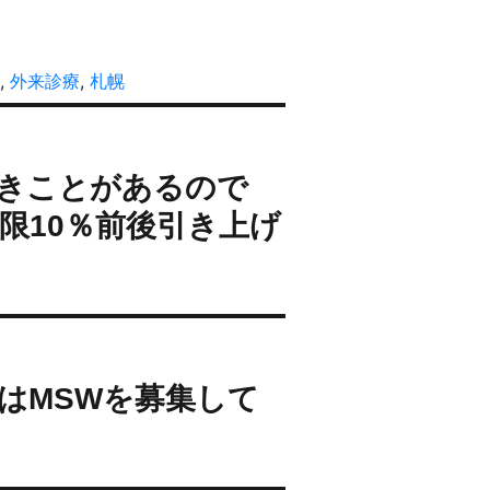
,
外来診療
,
札幌
きことがあるので
限10％前後引き上げ
はMSWを募集して