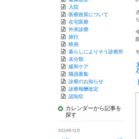
入院
医療政策について
在宅医療
外来診療
旅行
映画
暮らしによりそう診療所
未分類
緩和ケア
職員募集
診療のお知らせ
診療報酬改定
認知症
カレンダーから記事を
探す
2024年12月