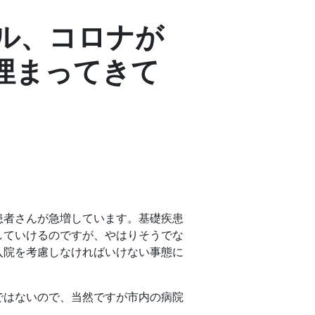
ル、コロナが
埋まってきて
。
患者さんが急増しています。基礎疾患
していけるのですが、やはりそうでな
入院を考慮しなければいけない事態に
ではないので、当然ですが市内の病院