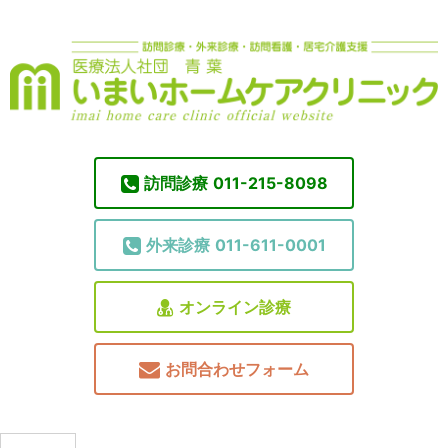
訪問診療
011-215-8098
外来診療
011-611-0001
オンライン診療
お問合わせフォーム