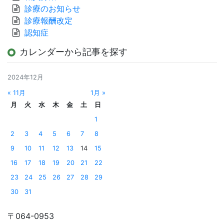
診療のお知らせ
診療報酬改定
認知症
カレンダーから記事を探す
2024年12月
« 11月
1月 »
月
火
水
木
金
土
日
1
2
3
4
5
6
7
8
9
10
11
12
13
14
15
16
17
18
19
20
21
22
23
24
25
26
27
28
29
30
31
〒064-0953