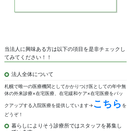
当法人に興味ある方は以下の項目を是非チェックし
てみてください！！
法人全体について
札幌で唯一の医療機関としてかかりつけ医としての年中無
休の外来診療×在宅医療、在宅緩和ケア×在宅医療をバッ
こちら
クアップする入院医療を提供しています→
を
どうぞ！
暮らしによりそう診療所ではスタッフを募集し