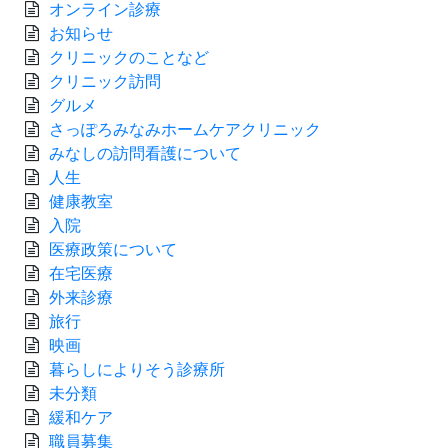
オンライン診療
お知らせ
クリニックのことなど
クリニック訪問
グルメ
さっぽろみなみホームケアクリニック
みなしの訪問看護について
人生
健康教室
入院
医療政策について
在宅医療
外来診療
旅行
映画
暮らしによりそう診療所
未分類
緩和ケア
職員募集