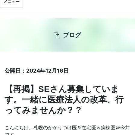
メニュー
ブログ
公開日：2024年12月16日
【再掲】SEさん募集していま
す。一緒に医療法人の改革、行
ってみませんか？？
こんにちは、札幌のかかりつけ医＆在宅医＆病棟医＠今井
です。