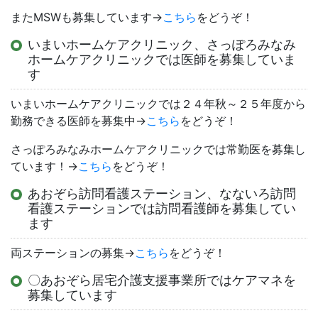
またMSWも募集しています→
こちら
をどうぞ！
いまいホームケアクリニック、さっぽろみなみ
ホームケアクリニックでは医師を募集していま
す
いまいホームケアクリニックでは２４年秋～２５年度から
勤務できる医師を募集中→
こちら
をどうぞ！
さっぽろみなみホームケアクリニックでは常勤医を募集し
ています！→
こちら
をどうぞ！
あおぞら訪問看護ステーション、なないろ訪問
看護ステーションでは訪問看護師を募集してい
ます
両ステーションの募集→
こちら
をどうぞ！
〇あおぞら居宅介護支援事業所ではケアマネを
募集しています