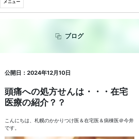
メニュー
ブログ
公開日：2024年12月10日
頭痛への処方せんは・・・在宅
医療の紹介？？
こんにちは、札幌のかかりつけ医＆在宅医＆病棟医＠今井
です。