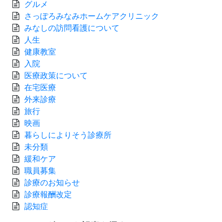
グルメ
さっぽろみなみホームケアクリニック
みなしの訪問看護について
人生
健康教室
入院
医療政策について
在宅医療
外来診療
旅行
映画
暮らしによりそう診療所
未分類
緩和ケア
職員募集
診療のお知らせ
診療報酬改定
認知症