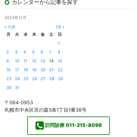
カレンダーから記事を探す
2024年12月
« 11月
1月 »
月
火
水
木
金
土
日
1
2
3
4
5
6
7
8
9
10
11
12
13
14
15
16
17
18
19
20
21
22
23
24
25
26
27
28
29
30
31
〒064-0953
札幌市中央区宮の森3条1丁目1番38号
訪問診療
011-215-8098