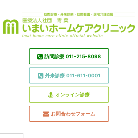
訪問診療
011-215-8098
外来診療
011-611-0001
オンライン診療
お問合わせフォーム