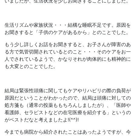
いましたが、生活状況を少しお聞きすることにしました。
生活リズムや家族状況・・・結構な睡眠不足です。原因を
お聞きすると「子供のケアがあるから」とのことでした。
もう少し詳しくお話をお聞きすると、お子さんが障害のあ
る方で気管切開されているとのこと・・・そのケアをお一
人でされているようで、かなりそれが肉体的にも精神的に
も大変とのことでした。
結局は緊張性頭痛に関してもケアやリハビリの際の負荷が
原因だということがわかったので、結局は頭痛に対しての
処方箋も（通常の投薬ももちろんしましたが）、「医師や
看護師、セラピストなどの在宅医療を紹介する」というの
がベストだなと考えましたよ!(^^)!
今までも病院から紹介されたことはあったようですが、今