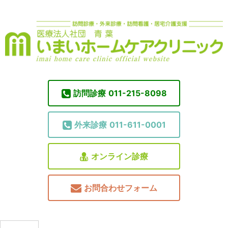
訪問診療
011-215-8098
外来診療
011-611-0001
オンライン診療
お問合わせフォーム