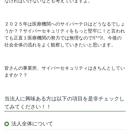
なければいけないなとも考えていますよ。
２０２５年は医療機関へのサイバーテロはどうなるでしょ
うか？？サイバーセキュリティをもっと堅牢に！と言われ
ても正直１医療機関の努力では無理なので!(^^)!、今後の
社会全体の流れをよく観察していきたいと思います。
皆さんの事業所、サイバーセキュリティはきちんとしてい
ますか？？
当法人に興味ある方は以下の項目を是非チェックし
てみてください！！
法人全体について