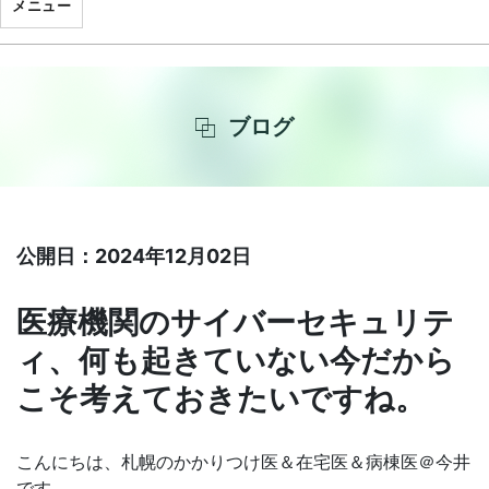
メニュー
ブログ
公開日：2024年12月02日
医療機関のサイバーセキュリテ
ィ、何も起きていない今だから
こそ考えておきたいですね。
こんにちは、札幌のかかりつけ医＆在宅医＆病棟医＠今井
です。