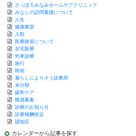
さっぽろみなみホームケアクリニック
みなしの訪問看護について
人生
健康教室
入院
医療政策について
在宅医療
外来診療
旅行
映画
暮らしによりそう診療所
未分類
緩和ケア
職員募集
診療のお知らせ
診療報酬改定
認知症
カレンダーから記事を探す