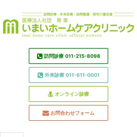
訪問診療
011-215-8098
外来診療
011-611-0001
オンライン診療
お問合わせフォーム