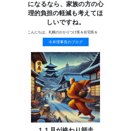
になるなら、家族の方の心
理的負担の軽減も考えてほ
しいですね。
こんにちは、札幌のかかりつけ医＆在宅医＆
今井理事長のブログ
１１月が終わり師走