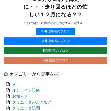
に・・・走り回るほどの忙
しい１２月になる？？
こんにちは、札幌のかかりつけ医＆在宅医＆
今井理事長のブログ
今井理事長のブログ
川端院長のブログ
小杉医師のブログ
カテゴリーから記事を探す
ＡＩ
オンライン診療
お知らせ
クリニックのことなど
クリニック訪問