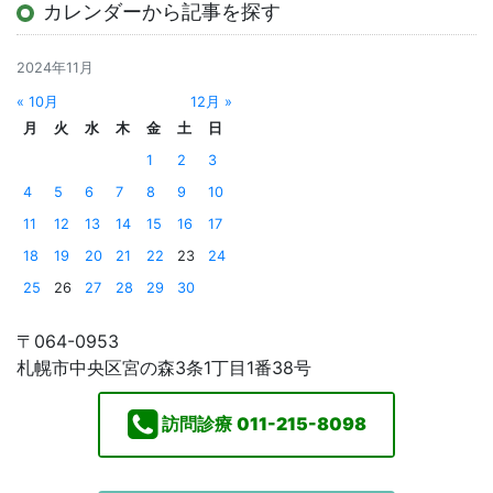
カレンダーから記事を探す
2024年11月
« 10月
12月 »
月
火
水
木
金
土
日
1
2
3
4
5
6
7
8
9
10
11
12
13
14
15
16
17
18
19
20
21
22
23
24
25
26
27
28
29
30
〒064-0953
札幌市中央区宮の森3条1丁目1番38号
訪問診療
011-215-8098