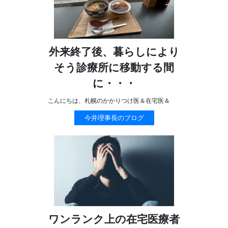
外来終了後、暮らしにより
そう診療所に移動する間
に・・・
こんにちは、札幌のかかりつけ医＆在宅医＆
今井理事長のブログ
ワンランク上の在宅医療者