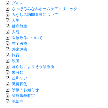
グルメ
さっぽろみなみホームケアクリニック
みなしの訪問看護について
人生
健康教室
入院
医療政策について
在宅医療
外来診療
旅行
映画
暮らしによりそう診療所
未分類
緩和ケア
職員募集
診療のお知らせ
診療報酬改定
認知症