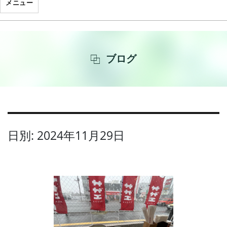
メニュー
ブログ
日別: 2024年11月29日