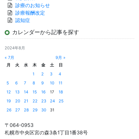
診療のお知らせ
診療報酬改定
認知症
カレンダーから記事を探す
2024年8月
« 7月
9月 »
月
火
水
木
金
土
日
1
2
3
4
5
6
7
8
9
10
11
12
13
14
15
16
17
18
19
20
21
22
23
24
25
26
27
28
29
30
31
〒064-0953
札幌市中央区宮の森3条1丁目1番38号