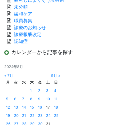
暮らしによりそう診療所
未分類
緩和ケア
職員募集
診療のお知らせ
診療報酬改定
認知症
カレンダーから記事を探す
2024年8月
« 7月
9月 »
月
火
水
木
金
土
日
1
2
3
4
5
6
7
8
9
10
11
12
13
14
15
16
17
18
19
20
21
22
23
24
25
26
27
28
29
30
31