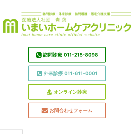
訪問診療
011-215-8098
外来診療
011-611-0001
オンライン診療
お問合わせフォーム