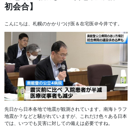
初会合】
こんにちは、札幌のかかりつけ医＆在宅医＠今井です。
先日から日本各地で地震が観測されています。南海トラフ
地震か？などと騒がれていますが、これだけ色々ある日本
では、いつでも災害に対しての備えは必要ですね。