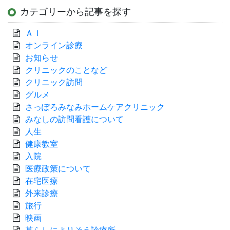
カテゴリーから記事を探す
ＡＩ
オンライン診療
お知らせ
クリニックのことなど
クリニック訪問
グルメ
さっぽろみなみホームケアクリニック
みなしの訪問看護について
人生
健康教室
入院
医療政策について
在宅医療
外来診療
旅行
映画