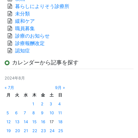
暮らしによりそう診療所
未分類
緩和ケア
職員募集
診療のお知らせ
診療報酬改定
認知症
カレンダーから記事を探す
2024年8月
« 7月
9月 »
月
火
水
木
金
土
日
1
2
3
4
5
6
7
8
9
10
11
12
13
14
15
16
17
18
19
20
21
22
23
24
25