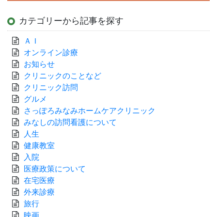
カテゴリーから記事を探す
ＡＩ
オンライン診療
お知らせ
クリニックのことなど
クリニック訪問
グルメ
さっぽろみなみホームケアクリニック
みなしの訪問看護について
人生
健康教室
入院
医療政策について
在宅医療
外来診療
旅行
映画