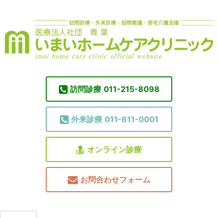
訪問診療
011-215-8098
外来診療
011-611-0001
オンライン診療
お問合わせフォーム