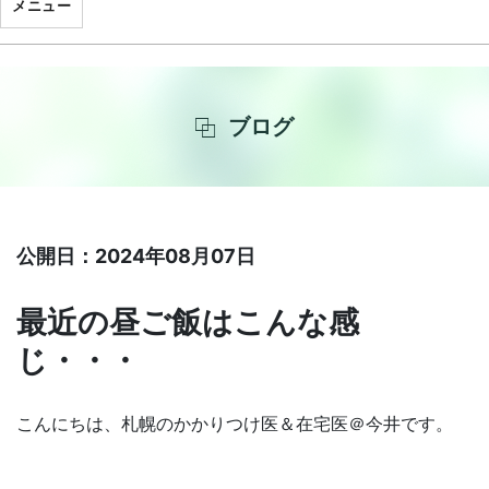
メニュー
ブログ
公開日：2024年08月07日
最近の昼ご飯はこんな感
じ・・・
こんにちは、札幌のかかりつけ医＆在宅医＠今井です。