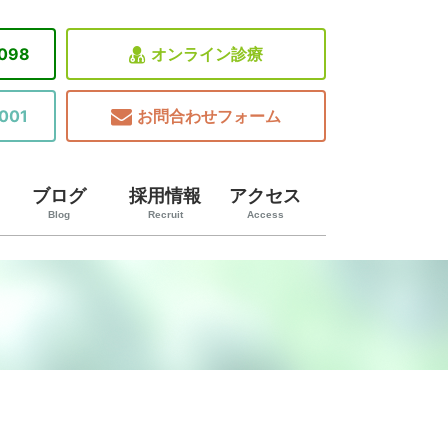
8098
オンライン診療
001
お問合わせフォーム
ブログ
採用情報
アクセス
Blog
Recruit
Access