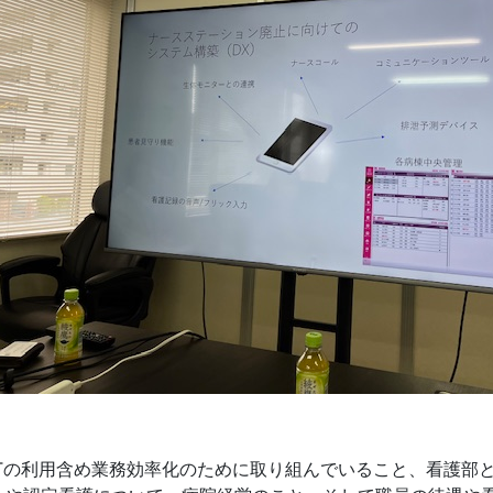
ITの利用含め業務効率化のために取り組んでいること、看護部