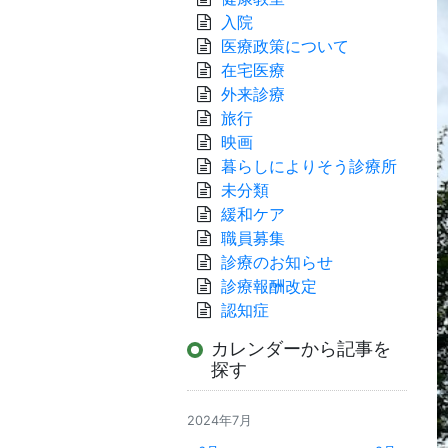
入院
医療政策について
在宅医療
外来診療
旅行
映画
暮らしによりそう診療所
未分類
緩和ケア
職員募集
診療のお知らせ
診療報酬改定
認知症
カレンダーから記事を
探す
2024年7月