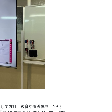
として方針、教育や看護体制、NPさ