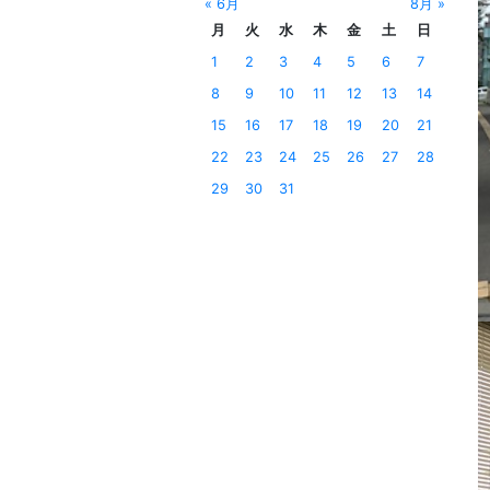
« 6月
8月 »
月
火
水
木
金
土
日
1
2
3
4
5
6
7
8
9
10
11
12
13
14
15
16
17
18
19
20
21
22
23
24
25
26
27
28
29
30
31