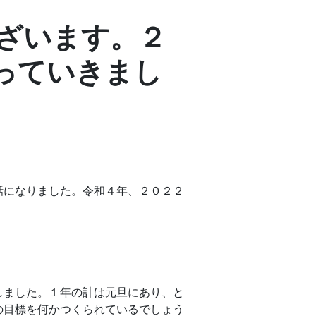
ざいます。２
っていきまし
話になりました。令和４年、２０２２
しました。１年の計は元旦にあり、と
の目標を何かつくられているでしょう