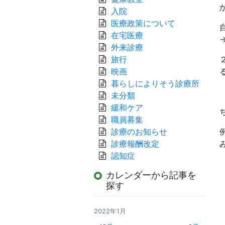
入院
医療政策について
在宅医療
外来診療
旅行
映画
暮らしによりそう診療所
未分類
緩和ケア
職員募集
診療のお知らせ
診療報酬改定
認知症
カレンダーから記事を
探す
2022年1月