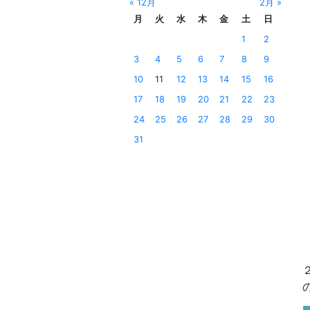
« 12月
2月 »
月
火
水
木
金
土
日
1
2
3
4
5
6
7
8
9
10
11
12
13
14
15
16
17
18
19
20
21
22
23
24
25
26
27
28
29
30
31