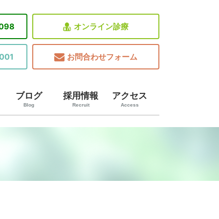
8098
オンライン診療
001
お問合わせフォーム
ブログ
採用情報
アクセス
Blog
Recruit
Access