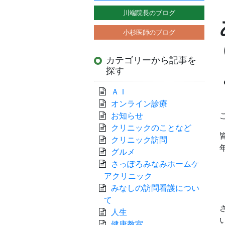
川端院長のブログ
小杉医師のブログ
カテゴリーから記事を
探す
ＡＩ
オンライン診療
お知らせ
クリニックのことなど
クリニック訪問
グルメ
さっぽろみなみホームケ
アクリニック
みなしの訪問看護につい
て
人生
健康教室