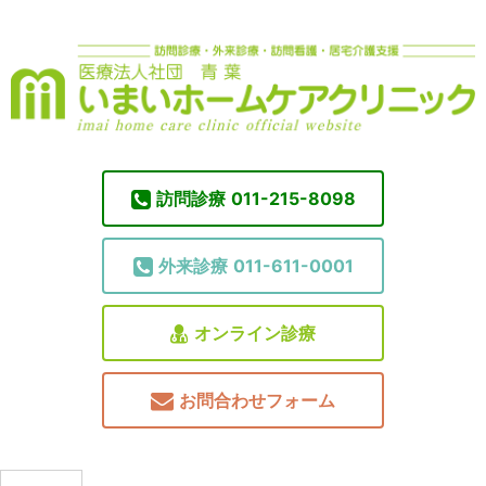
訪問診療
011-215-8098
外来診療
011-611-0001
オンライン診療
お問合わせフォーム