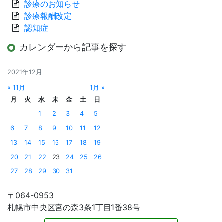
診療のお知らせ
診療報酬改定
認知症
カレンダーから記事を探す
2021年12月
« 11月
1月 »
月
火
水
木
金
土
日
1
2
3
4
5
6
7
8
9
10
11
12
13
14
15
16
17
18
19
20
21
22
23
24
25
26
27
28
29
30
31
〒064-0953
札幌市中央区宮の森3条1丁目1番38号