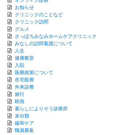
お知らせ
クリニックのことなど
クリニック訪問
グルメ
さっぽろみなみホームケアクリニック
みなしの訪問看護について
人生
健康教室
入院
医療政策について
在宅医療
外来診療
旅行
映画
暮らしによりそう診療所
未分類
緩和ケア
職員募集