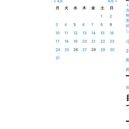
« 4月
6月 »
月
火
水
木
金
土
日
1
2
3
4
5
6
7
8
9
10
11
12
13
14
15
16
17
18
19
20
21
22
23
24
25
26
27
28
29
30
31
日
稿