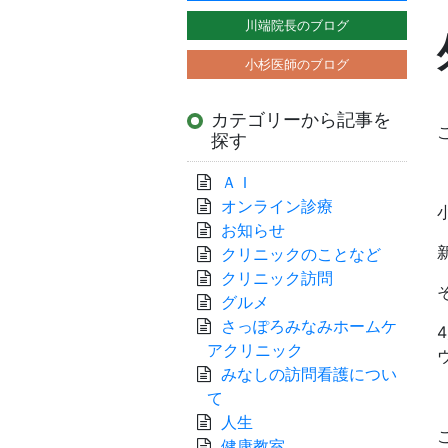
川端院長のブログ
小杉医師のブログ
カテゴリーから記事を
探す
ＡＩ
オンライン診療
お知らせ
クリニックのことなど
クリニック訪問
グルメ
さっぽろみなみホームケ
アクリニック
みなしの訪問看護につい
て
人生
健康教室