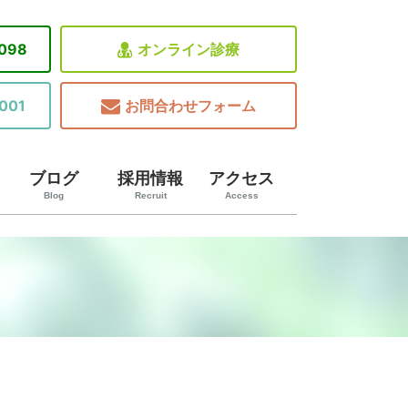
8098
オンライン診療
001
お問合わせフォーム
ブログ
採用情報
アクセス
Blog
Recruit
Access