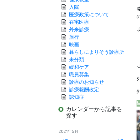
入院
医療政策について
在宅医療
外来診療
旅行
映画
暮らしによりそう診療所
未分類
緩和ケア
職員募集
診療のお知らせ
診療報酬改定
認知症
M
カレンダーから記事を
探す
2021年5月