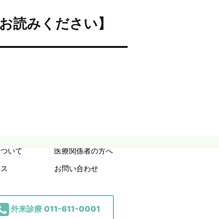
お読みください】
について
医療関係者の方へ
セス
お問い合わせ
外来診療
011-611-0001