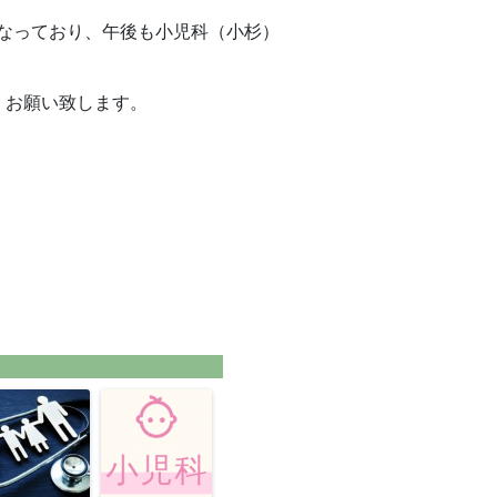
なっており、午後も小児科（小杉）
くお願い致します。