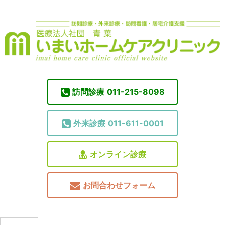
訪問診療
011-215-8098
外来診療
011-611-0001
オンライン診療
お問合わせフォーム