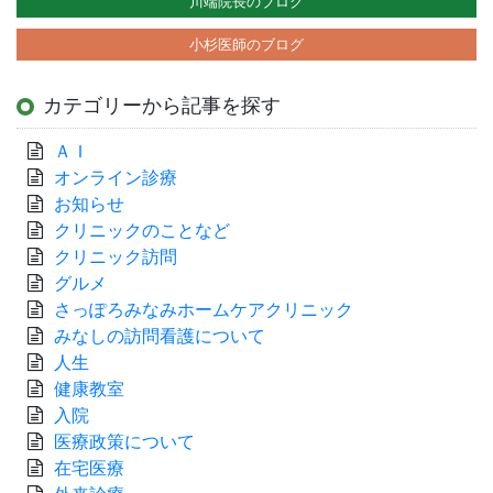
川端院長のブログ
小杉医師のブログ
カテゴリーから記事を探す
ＡＩ
オンライン診療
お知らせ
クリニックのことなど
クリニック訪問
グルメ
さっぽろみなみホームケアクリニック
みなしの訪問看護について
人生
健康教室
入院
医療政策について
在宅医療