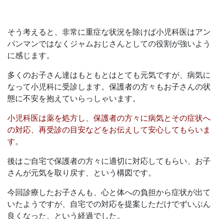
そう考えると、非常に重症な状況を除けば小児科医はアン
パンマンではなくジャムおじさんとしての役割が強いよう
に感じます。
多くのお子さん達はもともとはとても元気ですが、病気に
なって小児科に受診します。保護者の方々もお子さんの状
態に不安を抱えていらっしゃいます。
小児科医は薬を処方し、保護者の方々に病気とその症状へ
の対応、再受診の目安などをお伝えして安心してもらいま
す。
後はご自宅で保護者の方々に適切に対応してもらい、お子
さんが元気を取り戻す、という構図です。
今回診療したお子さんも、心と体への負担から症状が出て
いたようですが、自宅での対応を提案しただけでずいぶん
良くなった、という経過でした。