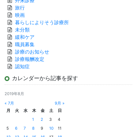
外来診療
旅行
映画
暮らしによりそう診療所
未分類
緩和ケア
職員募集
診療のお知らせ
診療報酬改定
認知症
カレンダーから記事を探す
2019年8月
« 7月
9月 »
月
火
水
木
金
土
日
1
2
3
4
5
6
7
8
9
10
11