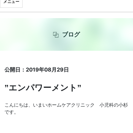
メニュー
ブログ
公開日：2019年08月29日
”エンパワーメント”
こんにちは、いまいホームケアクリニック 小児科の小杉
です。