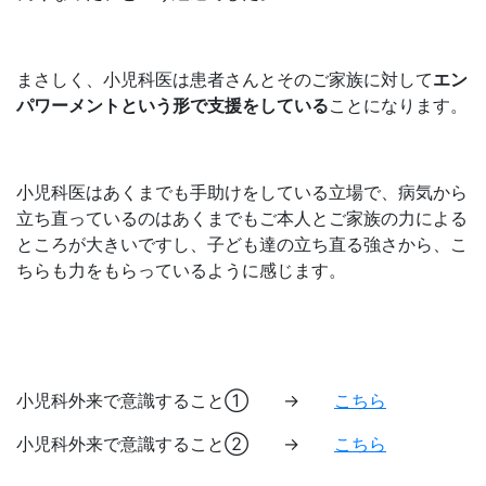
まさしく、小児科医は患者さんとそのご家族に対して
エン
パワーメントという形で支援をしている
ことになります。
小児科医はあくまでも手助けをしている立場で、病気から
立ち直っているのはあくまでもご本人とご家族の力による
ところが大きいですし、子ども達の立ち直る強さから、こ
ちらも力をもらっているように感じます。
小児科外来で意識すること① →
こちら
小児科外来で意識すること② →
こちら