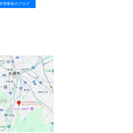
井理事長のブログ