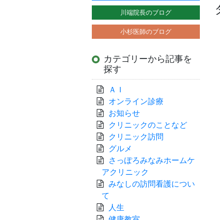
川端院長のブログ
小杉医師のブログ
カテゴリーから記事を
探す
ＡＩ
オンライン診療
お知らせ
クリニックのことなど
クリニック訪問
グルメ
さっぽろみなみホームケ
アクリニック
みなしの訪問看護につい
て
人生
健康教室