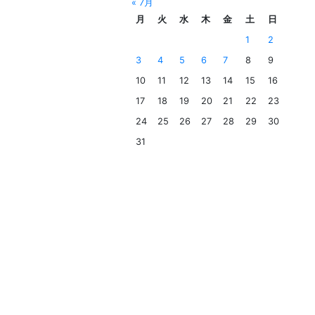
« 7月
月
火
水
木
金
土
日
1
2
3
4
5
6
7
8
9
10
11
12
13
14
15
16
17
18
19
20
21
22
23
24
25
26
27
28
29
30
31