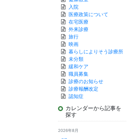
入院
医療政策について
在宅医療
外来診療
旅行
映画
暮らしによりそう診療所
未分類
緩和ケア
職員募集
診療のお知らせ
診療報酬改定
認知症
カレンダーから記事を
探す
2026年8月