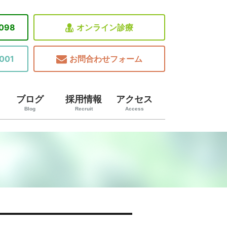
8098
オンライン診療
001
お問合わせフォーム
ブログ
採用情報
アクセス
Blog
Recruit
Access