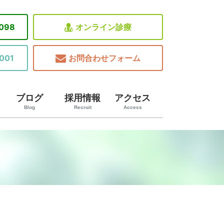
8098
オンライン診療
001
お問合わせフォーム
ブログ
採用情報
アクセス
Blog
Recruit
Access