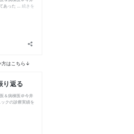
い方はこちら↓