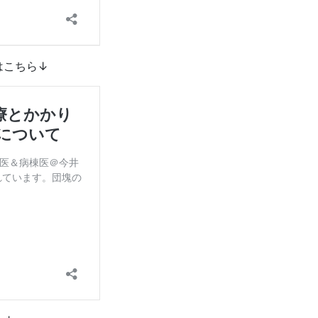
はこちら↓