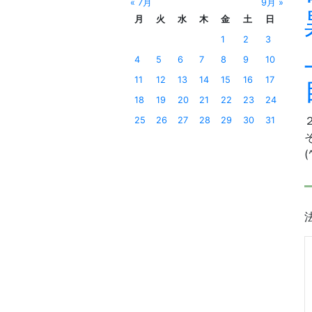
« 7月
9月 »
月
火
水
木
金
土
日
1
2
3
4
5
6
7
8
9
10
11
12
13
14
15
16
17
18
19
20
21
22
23
24
25
26
27
28
29
30
31
(