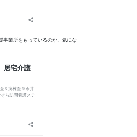
援事業所をもっているのか、気にな