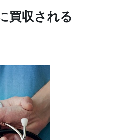
に買収される