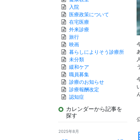
入院
医療政策について
在宅医療
外来診療
旅行
映画
暮らしによりそう診療所
未分類
緩和ケア
職員募集
診療のお知らせ
診療報酬改定
認知症
カレンダーから記事を
探す
2025年8月