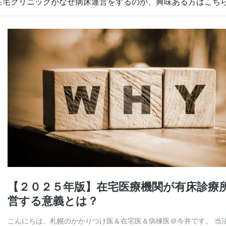
在宅クリニックがなぜ病床運営をするのか、興味ある方はこち