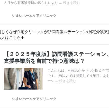
同じくなぜ在宅クリニックが訪問看護ステーション/居宅介護支
る人はこちら↓