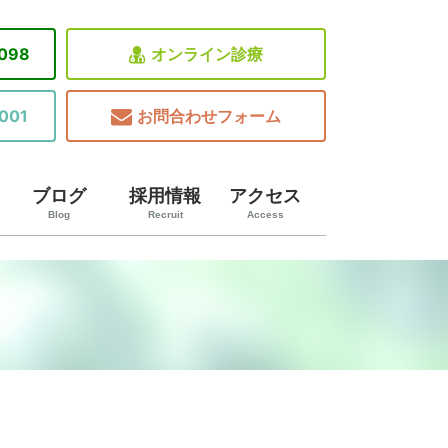
8098
オンライン診療
001
お問合わせフォーム
ブログ
採用情報
アクセス
Blog
Recruit
Access