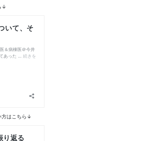
ら↓
い方はこちら↓