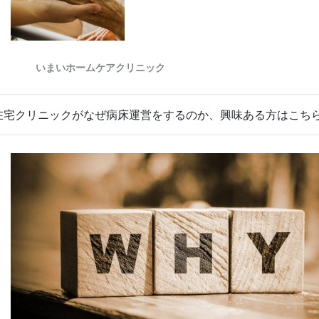
在宅クリニックがなぜ病床運営をするのか、興味ある方はこち