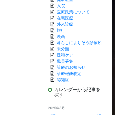
入院
医療政策について
在宅医療
外来診療
旅行
映画
暮らしによりそう診療所
未分類
緩和ケア
職員募集
診療のお知らせ
診療報酬改定
認知症
カレンダーから記事を
探す
2025年8月