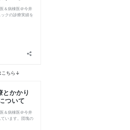
はこちら↓