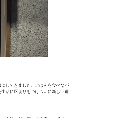
供にしてきました。ごはんを食べなが
た生活に区切りをつけついに新しい道