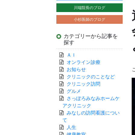
川端院長のブログ
小杉医師のブログ
カテゴリーから記事を
探す
ＡＩ
オンライン診療
お知らせ
クリニックのことなど
クリニック訪問
グルメ
さっぽろみなみホームケ
アクリニック
みなしの訪問看護につい
て
人生
健康教室