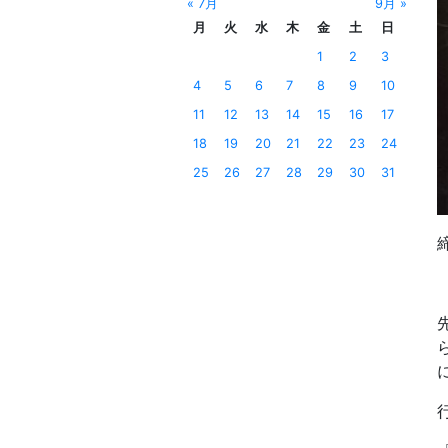
« 7月
9月 »
月
火
水
木
金
土
日
1
2
3
4
5
6
7
8
9
10
11
12
13
14
15
16
17
18
19
20
21
22
23
24
25
26
27
28
29
30
31