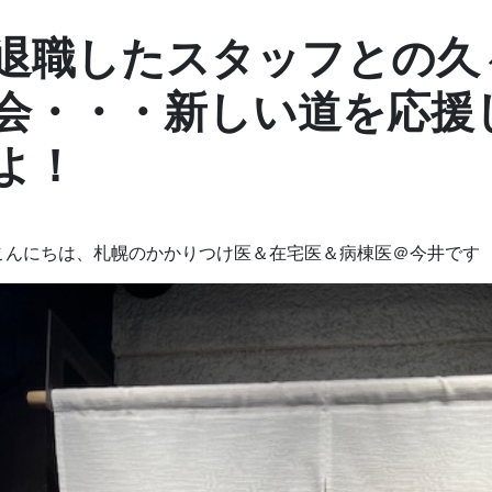
退職したスタッフとの久
会・・・新しい道を応援
よ！
こんにちは、札幌のかかりつけ医＆在宅医＆病棟医＠今井です