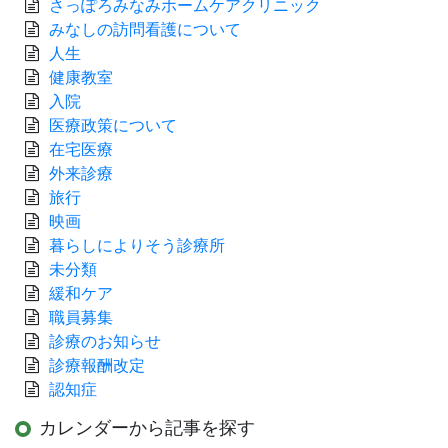
さっぽろみなみホームケアクリニック
みなしの訪問看護について
人生
健康教室
入院
医療政策について
在宅医療
外来診療
旅行
映画
暮らしによりそう診療所
未分類
緩和ケア
職員募集
診療のお知らせ
診療報酬改定
認知症
カレンダーから記事を探す