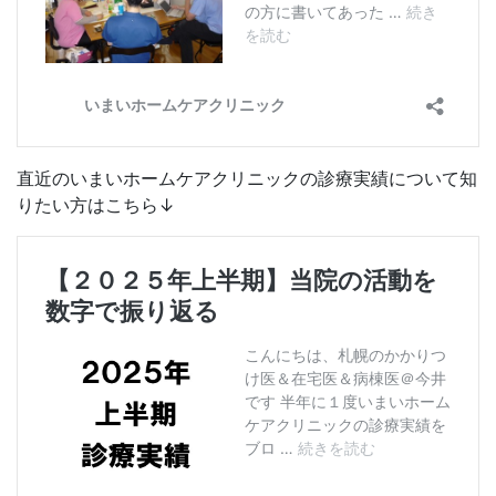
直近のいまいホームケアクリニックの診療実績について知
りたい方はこちら↓