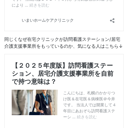
同じくなぜ在宅クリニックが訪問看護ステーション/居宅
介護支援事業所をもっているのか、気になる人はこちら↓