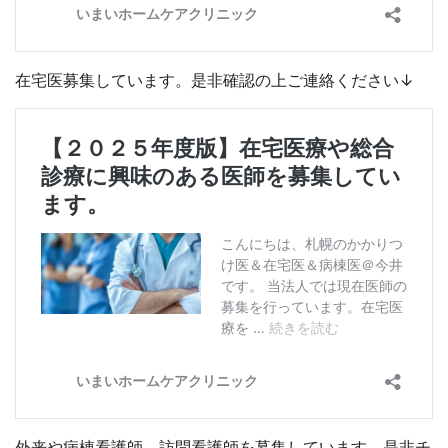
在宅医募集しています。是非確認の上ご連絡ください↓
外来や病棟看護師、訪問看護師を募集しています。是非チ