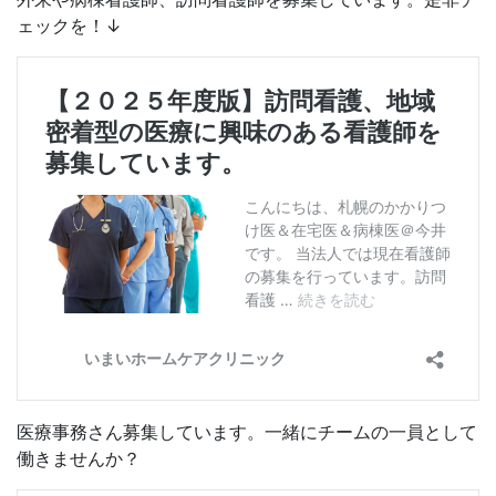
ェックを！↓
医療事務さん募集しています。一緒にチームの一員として
働きませんか？