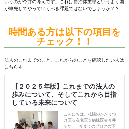
いうのが今井の考えです。これは自治体主導というより国
が率先してやっていくべき課題ではないでしょうか？？
時間ある方は
以下の項目を
チェック！！
法人のこれまでのこと、これからのことを確認したい人は
こちら↓