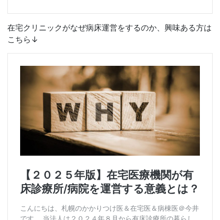
在宅クリニックがなぜ病床運営をするのか、興味ある方は
こちら↓