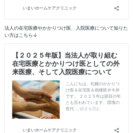
法人の在宅医療やかかりつけ医、入院医療について知りた
い方はこちら↓