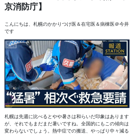
京消防庁】
こんにちは、札幌のかかりつけ医＆在宅医＆病棟医＠今井
です
札幌は先週に比べるとやや暑さは和らいだ印象はあります
が、それでもまだまだ暑いですね。全国的にもこの傾向は
変わらないでしょう。熱中症での搬送、やっぱり中々減る