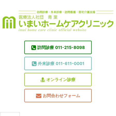
訪問診療
011-215-8098
外来診療
011-611-0001
オンライン診療
お問合わせフォーム