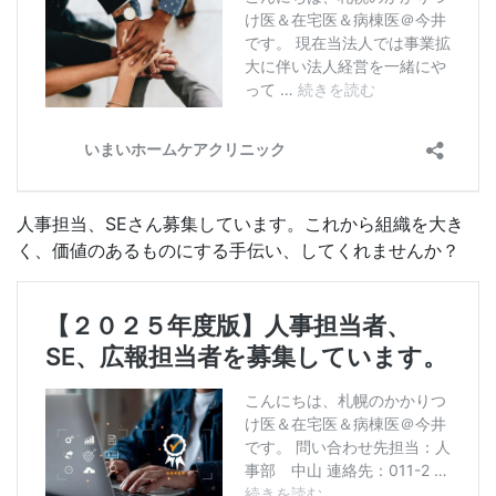
人事担当、SEさん募集しています。これから組織を大き
く、価値のあるものにする手伝い、してくれませんか？