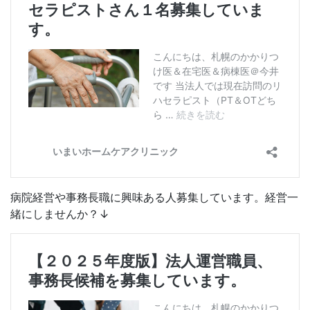
病院経営や事務長職に興味ある人募集しています。経営一
緒にしませんか？↓