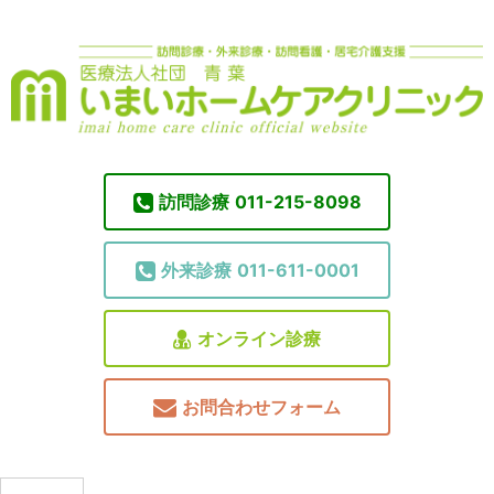
訪問診療
011-215-8098
外来診療
011-611-0001
オンライン診療
お問合わせフォーム