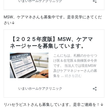
MSW、ケアマネさんも募集中です。是非見学にきてくだ
さい↓
リハセラピストさんも募集しています。是非ご連絡を！↓