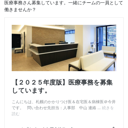
医療事務さん募集しています。一緒にチームの一員として
働きませんか？