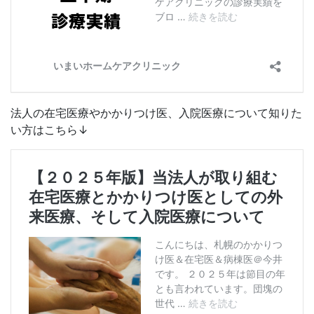
法人の在宅医療やかかりつけ医、入院医療について知りた
い方はこちら↓