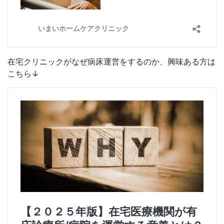
在宅クリニックがなぜ病床運営をするのか、興味ある方は
こちら↓