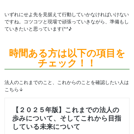
いずれにせよ先を見据えて行動していかなければいけない
ですね。コツコツと現場で頑張っていきながら、準備もし
ていきたいと思っています(^^♪
時間ある方は
以下の項目を
チェック！！
法人のこれまでのこと、これからのことを確認したい人は
こちら↓