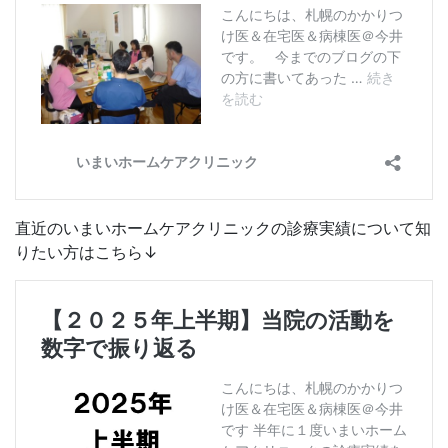
直近のいまいホームケアクリニックの診療実績について知
りたい方はこちら↓