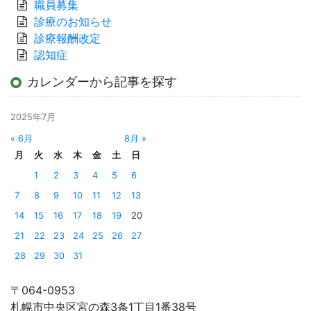
職員募集
診療のお知らせ
診療報酬改定
認知症
カレンダーから記事を探す
2025年7月
« 6月
8月 »
月
火
水
木
金
土
日
1
2
3
4
5
6
7
8
9
10
11
12
13
14
15
16
17
18
19
20
21
22
23
24
25
26
27
28
29
30
31
〒064-0953
札幌市中央区宮の森3条1丁目1番38号