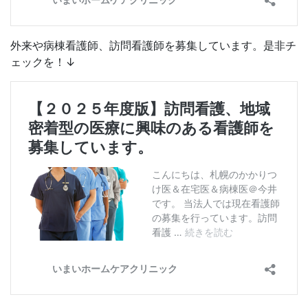
外来や病棟看護師、訪問看護師を募集しています。是非チ
ェックを！↓