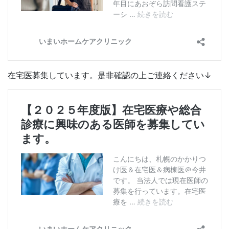
在宅医募集しています。是非確認の上ご連絡ください↓