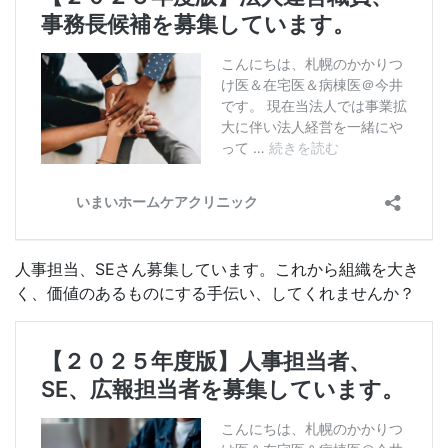
人事担当、SEさん募集しています。これから組織を大き
く、価値のあるものにする手伝い、してくれませんか？