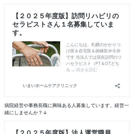
病院経営や事務長職に興味ある人募集しています。経営一
緒にしませんか？↓