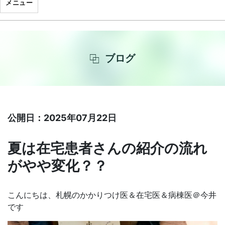
メニュー
ブログ
公開日：2025年07月22日
夏は在宅患者さんの紹介の流れ
がやや変化？？
こんにちは、札幌のかかりつけ医＆在宅医＆病棟医＠今井
です