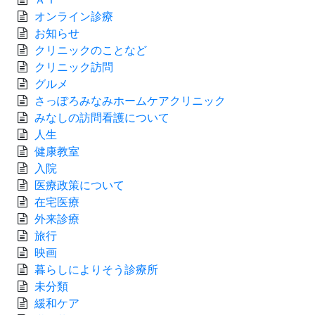
オンライン診療
お知らせ
クリニックのことなど
クリニック訪問
グルメ
さっぽろみなみホームケアクリニック
みなしの訪問看護について
人生
健康教室
入院
医療政策について
在宅医療
外来診療
旅行
映画
暮らしによりそう診療所
未分類
緩和ケア