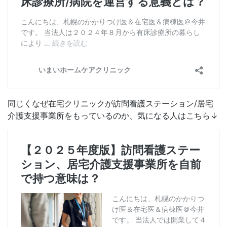
同じくなぜ在宅クリニックが訪問看護ステーション/居宅
介護支援事業所をもっているのか、気になる人はこちら↓