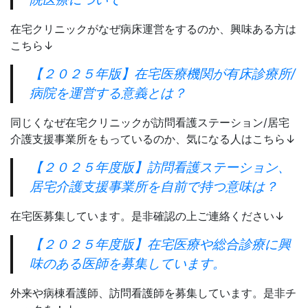
在宅クリニックがなぜ病床運営をするのか、興味ある方は
こちら↓
【２０２５年版】在宅医療機関が有床診療所/
病院を運営する意義とは？
同じくなぜ在宅クリニックが訪問看護ステーション/居宅
介護支援事業所をもっているのか、気になる人はこちら↓
【２０２５年度版】訪問看護ステーション、
居宅介護支援事業所を自前で持つ意味は？
在宅医募集しています。是非確認の上ご連絡ください↓
【２０２５年度版】在宅医療や総合診療に興
味のある医師を募集しています。
外来や病棟看護師、訪問看護師を募集しています。是非チ