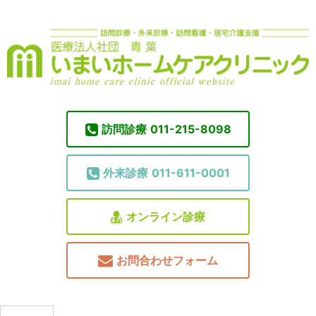
訪問診療
011-215-8098
外来診療
011-611-0001
オンライン診療
お問合わせフォーム