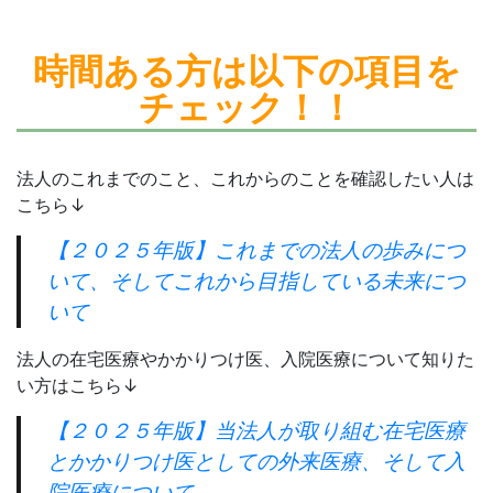
時間ある方は
以下の項目を
チェック！！
法人のこれまでのこと、これからのことを確認したい人は
こちら↓
【２０２５年版】これまでの法人の歩みにつ
いて、そしてこれから目指している未来につ
いて
法人の在宅医療やかかりつけ医、入院医療について知りた
い方はこちら↓
【２０２５年版】当法人が取り組む在宅医療
とかかりつけ医としての外来医療、そして入
院医療について