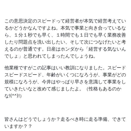
この意思決定のスピードって経営者が本気で経営考えてい
るかどうかなんですよね。本気で事業と向き合っているな
ら、１分１秒でも早く、１時間でも１日でも早く業務改善
したり問題点を洗い出したい、そして次につなげたいと考
えるのが普通です。日産はホンダから「経営する気ないん
でしょ」と思われてしまったんでしょうね。
他業種ですがこの記事はいい教訓になりました。スピード
スピードスピード、年齢がいくつになろうが、事業がどの
規模になろうが、今井はやっぱり早さを意識して事業をし
ていきたいなと改めて感じましたよ。（性格もあるのか
な!(^^)!）
皆さんはどうでしょうか？走るべき時に走る準備、できて
いますか？？