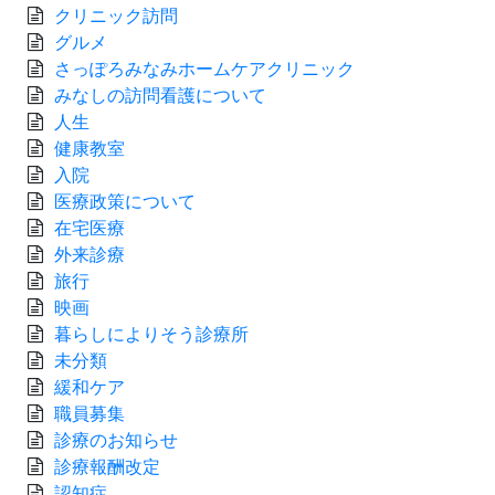
クリニック訪問
グルメ
さっぽろみなみホームケアクリニック
みなしの訪問看護について
人生
健康教室
入院
医療政策について
在宅医療
外来診療
旅行
映画
暮らしによりそう診療所
未分類
緩和ケア
職員募集
診療のお知らせ
診療報酬改定
認知症