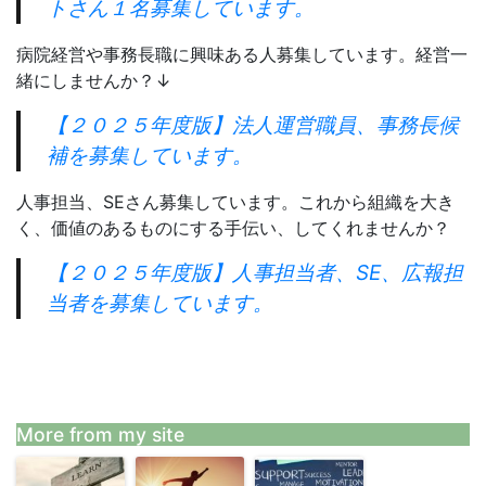
トさん１名募集しています。
病院経営や事務長職に興味ある人募集しています。経営一
緒にしませんか？↓
【２０２５年度版】法人運営職員、事務長候
補を募集しています。
人事担当、SEさん募集しています。これから組織を大き
く、価値のあるものにする手伝い、してくれませんか？
【２０２５年度版】人事担当者、SE、広報担
当者を募集しています。
More from my site