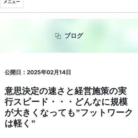
メニュー
ブログ
公開日：2025年02月14日
意思決定の速さと経営施策の実
行スピード・・・どんなに規模
が大きくなっても”フットワーク
は軽く”