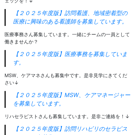
ェックを！↓
【２０２５年度版】訪問看護、地域密着型の
医療に興味のある看護師を募集しています。
医療事務さん募集しています。一緒にチームの一員として
働きませんか？
【２０２５年度版】医療事務を募集していま
す。
MSW、ケアマネさんも募集中です。是非見学にきてくだ
さい↓
【２０２５年度版】MSW、ケアマネージャー
を募集しています。
リハセラピストさんも募集しています。是非ご連絡を！↓
【２０２５年度版】訪問リハビリのセラピス