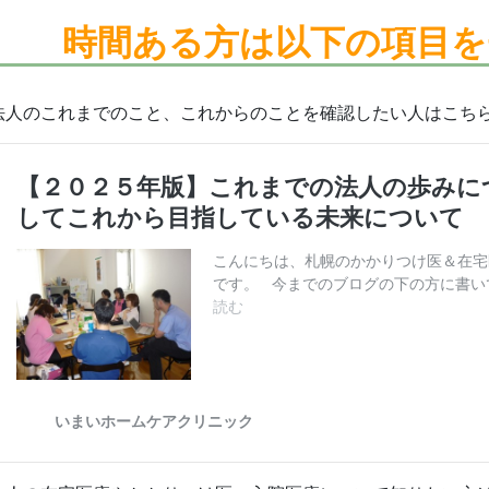
時間ある方は
以下の項目を
法人のこれまでのこと、これからのことを確認したい人はこち