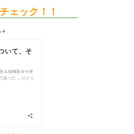
チェック！！
ら↓