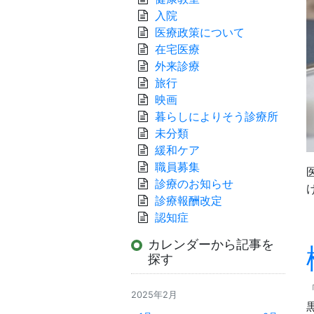
入院
医療政策について
在宅医療
外来診療
旅行
映画
暮らしによりそう診療所
未分類
緩和ケア
職員募集
診療のお知らせ
診療報酬改定
認知症
カレンダーから記事を
探す
2025年2月