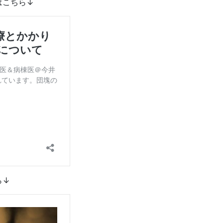
はこちら↓
ら↓