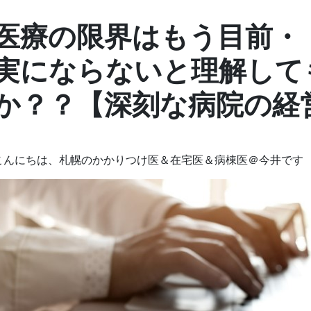
医療の限界はもう目前・
実にならないと理解して
か？？【深刻な病院の経
こんにちは、札幌のかかりつけ医＆在宅医＆病棟医＠今井です