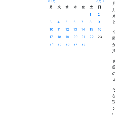
« 1月
3月 »
月
火
水
木
金
土
日
1
2
3
4
5
6
7
8
9
10
11
12
13
14
15
16
17
18
19
20
21
22
23
24
25
26
27
28