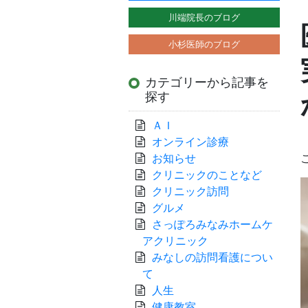
川端院長のブログ
小杉医師のブログ
カテゴリーから記事を
探す
ＡＩ
オンライン診療
お知らせ
クリニックのことなど
クリニック訪問
グルメ
さっぽろみなみホームケ
アクリニック
みなしの訪問看護につい
て
人生
健康教室