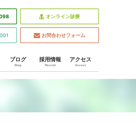
8098
オンライン診療
001
お問合わせフォーム
ブログ
採用情報
アクセス
Blog
Recruit
Access