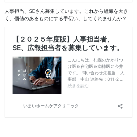
人事担当、SEさん募集しています。これから組織を大き
く、価値のあるものにする手伝い、してくれませんか？