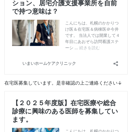
在宅医募集しています。是非確認の上ご連絡ください↓