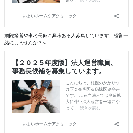
病院経営や事務長職に興味ある人募集しています。経営一
緒にしませんか？↓