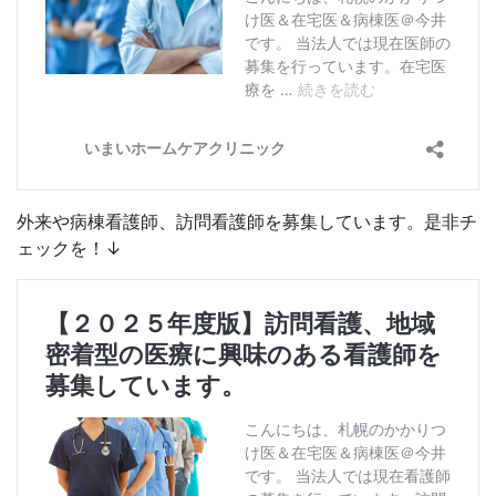
外来や病棟看護師、訪問看護師を募集しています。是非チ
ェックを！↓