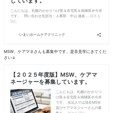
MSW、ケアマネさんも募集中です。是非見学にきてくだ
さい↓