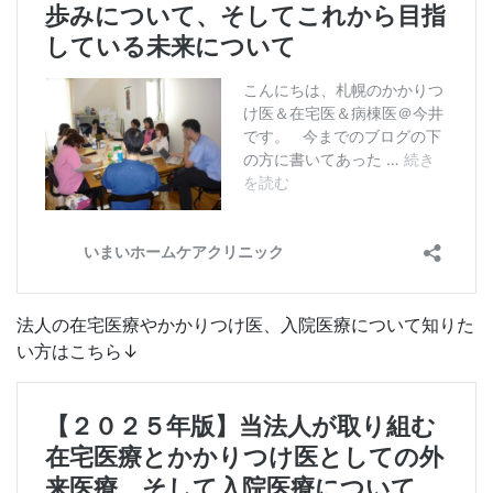
法人の在宅医療やかかりつけ医、入院医療について知りた
い方はこちら↓