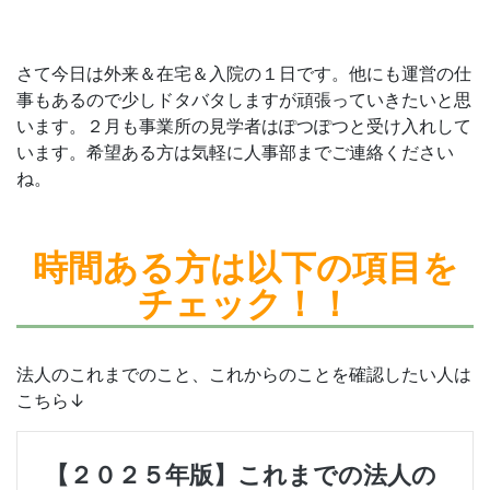
さて今日は外来＆在宅＆入院の１日です。他にも運営の仕
事もあるので少しドタバタしますが頑張っていきたいと思
います。２月も事業所の見学者はぽつぽつと受け入れして
います。希望ある方は気軽に人事部までご連絡ください
ね。
時間ある方は
以下の項目を
チェック！！
法人のこれまでのこと、これからのことを確認したい人は
こちら↓