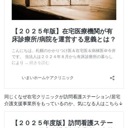
同じくなぜ在宅クリニックが訪問看護ステーション/居宅
介護支援事業所をもっているのか、気になる人はこちら↓