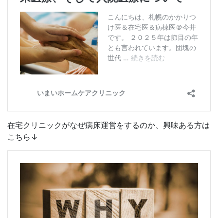
在宅クリニックがなぜ病床運営をするのか、興味ある方は
こちら↓