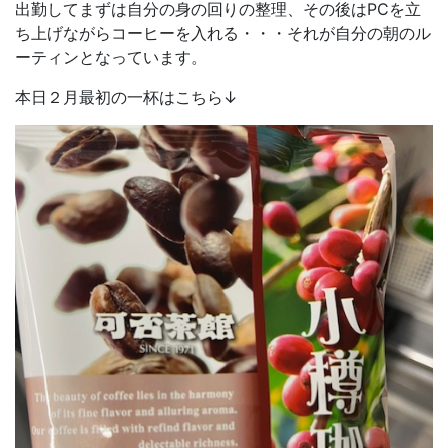
出勤してまずは自分の身の回りの整理、その後はPCを立
ち上げながらコーヒーを入れる・・・それが自分の朝のル
ーティンとなっています。
本日２月最初の一杯はこちら↓