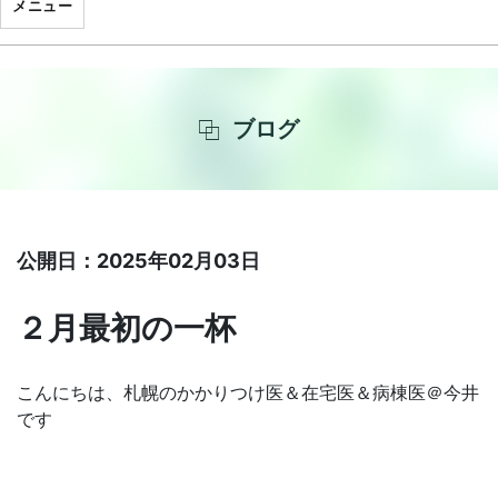
メニュー
ブログ
公開日：2025年02月03日
２月最初の一杯
こんにちは、札幌のかかりつけ医＆在宅医＆病棟医＠今井
です