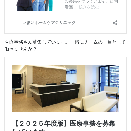
医療事務さん募集しています。一緒にチームの一員として
働きませんか？