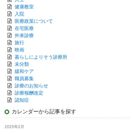
健康教室
入院
医療政策について
在宅医療
外来診療
旅行
映画
暮らしによりそう診療所
未分類
緩和ケア
職員募集
診療のお知らせ
診療報酬改定
認知症
カレンダーから記事を探す
2025年2月