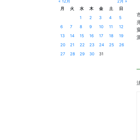
« 12月
2月 »
月
火
水
木
金
土
日
1
2
3
4
5
6
7
8
9
10
11
12
13
14
15
16
17
18
19
20
21
22
23
24
25
26
27
28
29
30
31