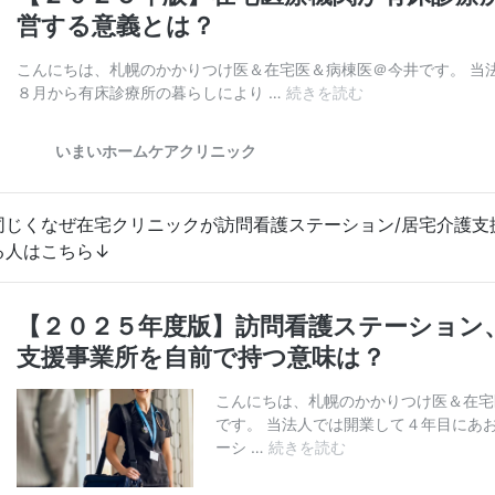
同じくなぜ在宅クリニックが訪問看護ステーション/居宅介護支
る人はこちら↓