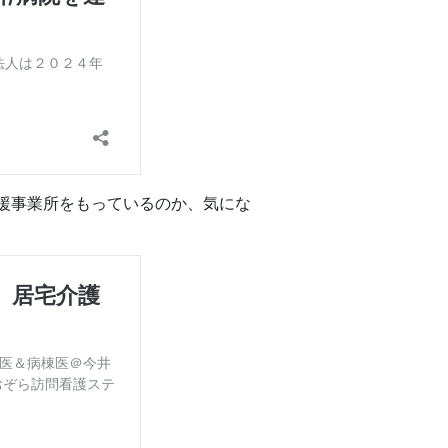
援事業所をもっているのか、気にな