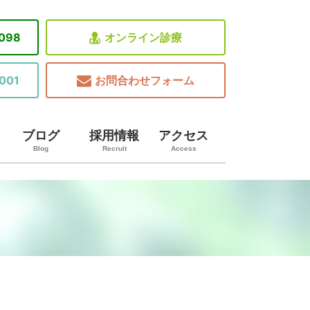
8098
オンライン診療
001
お問合わせフォーム
ブログ
採用情報
アクセス
Blog
Recruit
Access