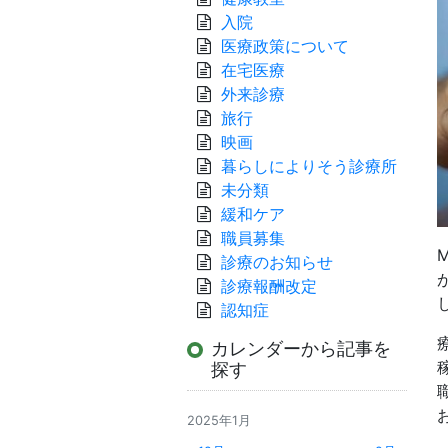
入院
医療政策について
在宅医療
外来診療
旅行
映画
暮らしによりそう診療所
未分類
緩和ケア
職員募集
診療のお知らせ
診療報酬改定
認知症
カレンダーから記事を
探す
2025年1月