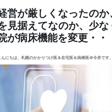
経営が厳しくなったのか
を見据えてなのか、少な
院が病床機能を変更・・
こんにちは、札幌のかかりつけ医＆在宅医＆病棟医＠今井です