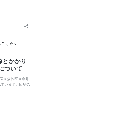
はこちら↓