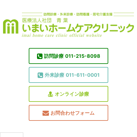
訪問診療
011-215-8098
外来診療
011-611-0001
オンライン診療
お問合わせフォーム