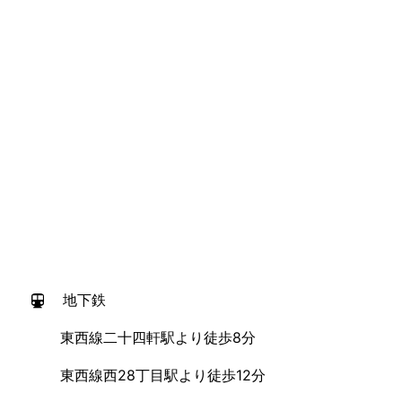
地下鉄
東西線二十四軒駅より徒歩8分
東西線西28丁目駅より徒歩12分