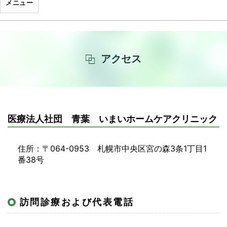
メニュー
アクセス
医療法人社団 青葉 いまいホームケアクリニック
住所：〒064-0953 札幌市中央区宮の森3条1丁目1
番38号
訪問診療および代表電話