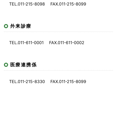
TEL.011-215-8098
FAX.011-215-8099
外来診療
TEL.011-611-0001 FAX.011-611-0002
医療連携係
TEL.011-215-8330 FAX.011-215-8099