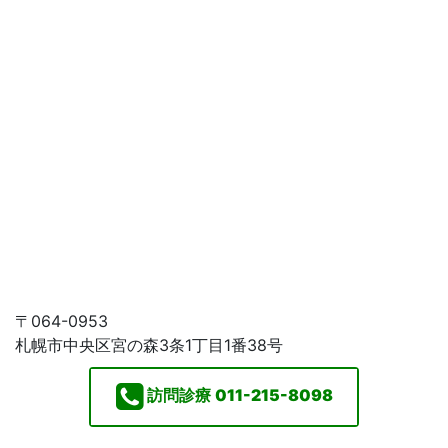
〒064-0953
札幌市中央区宮の森3条1丁目1番38号
訪問診療
011-215-8098