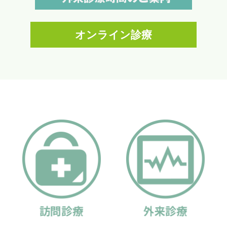
オンライン診療