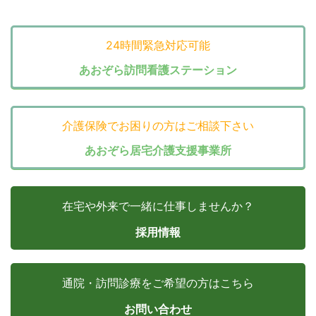
24時間緊急対応可能
あおぞら訪問看護ステーション
介護保険でお困りの方はご相談下さい
あおぞら居宅介護支援事業所
在宅や外来で一緒に仕事しませんか？
採用情報
通院・訪問診療をご希望の方はこちら
お問い合わせ