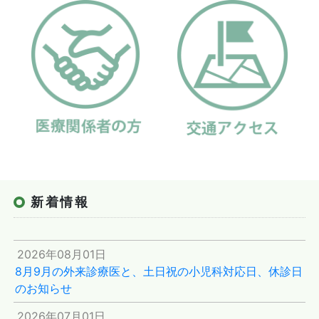
新着情報
2026年08月01日
8月9月の外来診療医と、土日祝の小児科対応日、休診日
のお知らせ
2026年07月01日