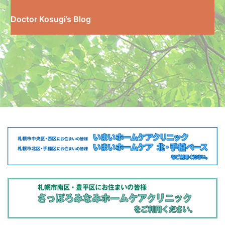
Doctor Kosugi’s Blog