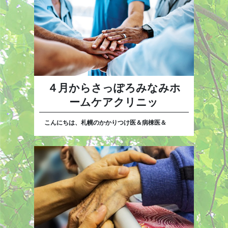
４月からさっぽろみなみホ
ームケアクリニッ
こんにちは、札幌のかかりつけ医＆病棟医＆