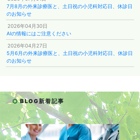
7月8月の外来診療医と、土日祝の小児科対応日、休診日
のお知らせ
2026年04月30日
AIの情報にはご注意ください
2026年04月27日
5月6月の外来診療医と、土日祝の小児科対応日、休診日
のお知らせ
BLOG新着記事