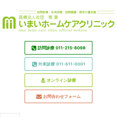
訪問診療
011-215-8098
外来診療
011-611-0001
オンライン診療
お問合わせフォーム