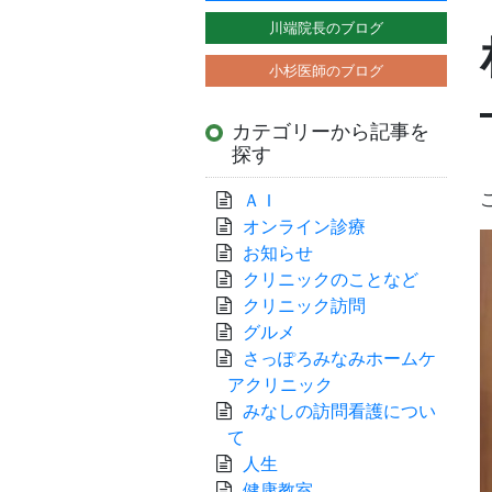
川端院長のブログ
小杉医師のブログ
カテゴリーから記事を
探す
ＡＩ
オンライン診療
お知らせ
クリニックのことなど
クリニック訪問
グルメ
さっぽろみなみホームケ
アクリニック
みなしの訪問看護につい
て
人生
健康教室