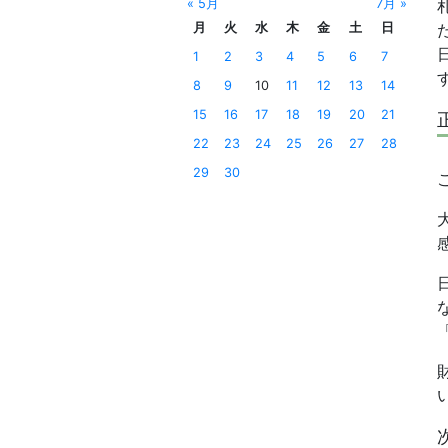
« 5月
7月 »
月
火
水
木
金
土
日
1
2
3
4
5
6
7
8
9
10
11
12
13
14
15
16
17
18
19
20
21
22
23
24
25
26
27
28
29
30