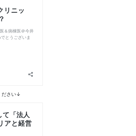
ください↓