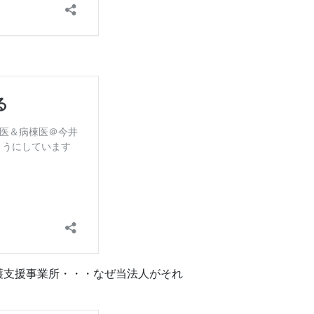
護支援事業所・・・なぜ当法人がそれ