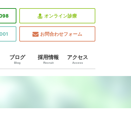
8098
オンライン診療
001
お問合わせフォーム
ブログ
採用情報
アクセス
Blog
Recruit
Access