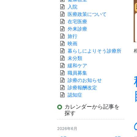
入院
医療政策について
在宅医療
外来診療
旅行
映画
暮らしによりそう診療所
未分類
緩和ケア
職員募集
診療のお知らせ
診療報酬改定
認知症
カレンダーから記事を
探す
2026年6月